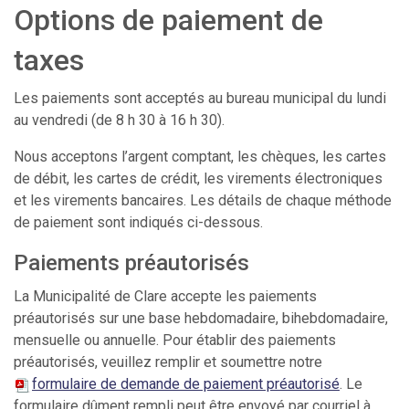
Options de paiement de
taxes
Les paiements sont acceptés au bureau municipal du lundi
au vendredi (de 8 h 30 à 16 h 30).
Nous acceptons l’argent comptant, les chèques, les cartes
de débit, les cartes de crédit, les virements électroniques
et les virements bancaires. Les détails de chaque méthode
de paiement sont indiqués ci-dessous.
Paiements préautorisés
La Municipalité de Clare accepte les paiements
préautorisés sur une base hebdomadaire, bihebdomadaire,
mensuelle ou annuelle. Pour établir des paiements
préautorisés, veuillez remplir et soumettre notre
formulaire de demande de paiement préautorisé
. Le
formulaire dûment rempli peut être envoyé par courriel à