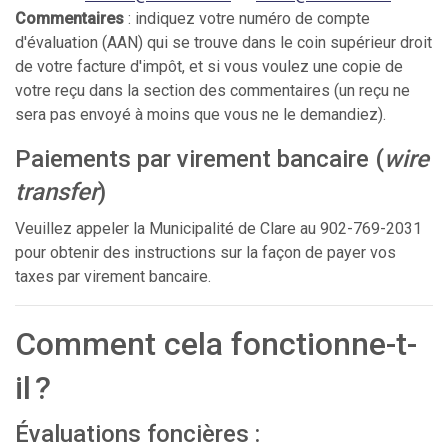
Commentaires
: indiquez votre numéro de compte
d'évaluation (AAN) qui se trouve dans le coin supérieur droit
de votre facture d'impôt, et si vous voulez une copie de
votre reçu dans la section des commentaires (un reçu ne
sera pas envoyé à moins que vous ne le demandiez).
Paiements par virement bancaire (
wire
transfer
)
Veuillez appeler la Municipalité de Clare au 902-769-2031
pour obtenir des instructions sur la façon de payer vos
taxes par virement bancaire.
Comment cela fonctionne-t-
il ?
Évaluations foncières :