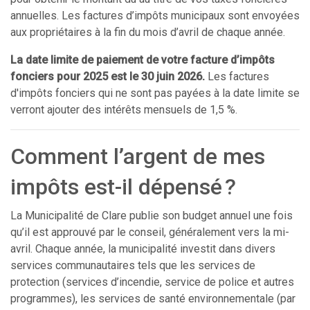
annuelles. Les factures d’impôts municipaux sont envoyées
aux propriétaires à la fin du mois d’avril de chaque année.
La date limite de paiement de votre facture d’impôts
fonciers pour 2025 est le 30 juin 2026.
Les factures
d'impôts fonciers qui ne sont pas payées à la date limite se
verront ajouter des intérêts mensuels de 1,5 %.
Comment l’argent de mes
impôts est-il dépensé ?
La Municipalité de Clare publie son budget annuel une fois
qu’il est approuvé par le conseil, généralement vers la mi-
avril. Chaque année, la municipalité investit dans divers
services communautaires tels que les services de
protection (services d’incendie, service de police et autres
programmes), les services de santé environnementale (par