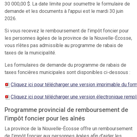
30 000,00 $. La date limite pour soumettre le formulaire de
demande et les documents à l'appui est le mardi 30 juin
2026.
Si vous recevez le remboursement de l’impôt foncier pour
les personnes âgées de la province de la Nouvelle-Écosse,
vous n’êtes pas admissible au programme de rabais de
taxes de la municipalité.
Les formulaires de demande du programme de rabais de
taxes foncières municipales sont disponibles ci-dessous :
Cliquez ici pour télécharger une version imprimable du for
Cliquez ici pour télécharger une version électronique remp
Programme provincial de remboursement de
l’impôt foncier pour les aînés
La province de la Nouvelle-Écosse offre un remboursement
de l’impôt foncier aux personnes âgées afin d’aider les