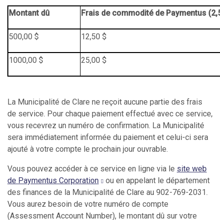
Montant dû
Frais de commodité de Paymentus (2,
500,00 $
12,50 $
1000,00 $
25,00 $
La Municipalité de Clare ne reçoit aucune partie des frais
de service. Pour chaque paiement effectué avec ce service,
vous recevrez un numéro de confirmation. La Municipalité
sera immédiatement informée du paiement et celui-ci sera
ajouté à votre compte le prochain jour ouvrable.
Vous pouvez accéder à ce service en ligne via le
site web
de Paymentus Corporation
ou en appelant le département
des finances de la Municipalité de Clare au 902-769-2031.
Vous aurez besoin de votre numéro de compte
(Assessment Account Number), le montant dû sur votre