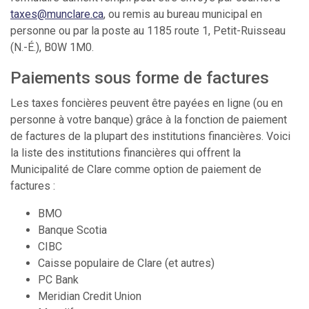
taxes@munclare.ca
, ou remis au bureau municipal en
personne ou par la poste au 1185 route 1, Petit-Ruisseau
(N.-É.), B0W 1M0.
Paiements sous forme de factures
Les taxes foncières peuvent être payées en ligne (ou en
personne à votre banque) grâce à la fonction de paiement
de factures de la plupart des institutions financières. Voici
la liste des institutions financières qui offrent la
Municipalité de Clare comme option de paiement de
factures :
BMO
Banque Scotia
CIBC
Caisse populaire de Clare (et autres)
PC Bank
Meridian Credit Union