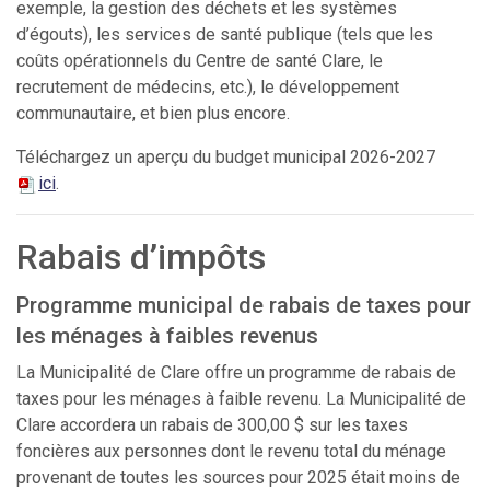
exemple, la gestion des déchets et les systèmes
d’égouts), les services de santé publique (tels que les
coûts opérationnels du Centre de santé Clare, le
recrutement de médecins, etc.), le développement
communautaire, et bien plus encore.
Téléchargez un aperçu du budget municipal 2026-2027
ici
.
Rabais d’impôts
Programme municipal de rabais de taxes pour
les ménages à faibles revenus
La Municipalité de Clare offre un programme de rabais de
taxes pour les ménages à faible revenu. La Municipalité de
Clare accordera un rabais de 300,00 $ sur les taxes
foncières aux personnes dont le revenu total du ménage
provenant de toutes les sources pour 2025 était moins de