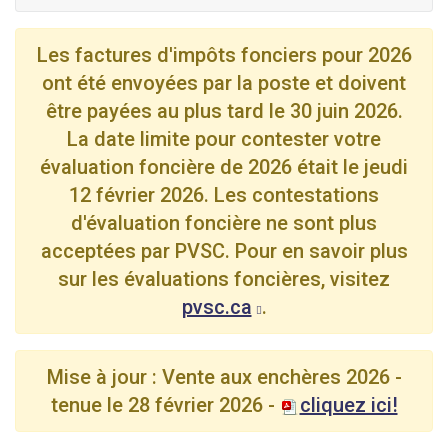
Les factures d'impôts fonciers pour 2026
ont été envoyées par la poste et doivent
être payées au plus tard le 30 juin 2026.
La date limite pour contester votre
évaluation foncière de 2026 était le jeudi
12 février 2026. Les contestations
d'évaluation foncière ne sont plus
acceptées par PVSC. Pour en savoir plus
sur les évaluations foncières, visitez
pvsc.ca
.
Mise à jour : Vente aux enchères 2026 -
tenue le 28 février 2026 -
cliquez ici!