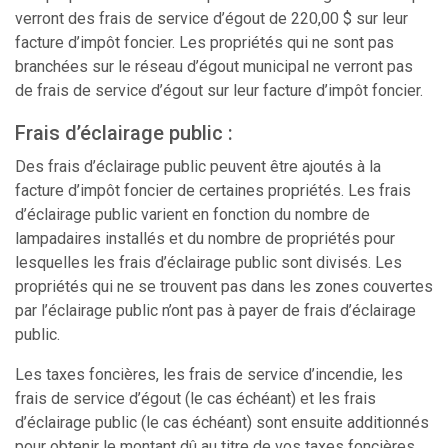
verront des frais de service d’égout de 220,00 $ sur leur
facture d’impôt foncier. Les propriétés qui ne sont pas
branchées sur le réseau d’égout municipal ne verront pas
de frais de service d’égout sur leur facture d’impôt foncier.
Frais d’éclairage public :
Des frais d’éclairage public peuvent être ajoutés à la
facture d’impôt foncier de certaines propriétés. Les frais
d’éclairage public varient en fonction du nombre de
lampadaires installés et du nombre de propriétés pour
lesquelles les frais d’éclairage public sont divisés. Les
propriétés qui ne se trouvent pas dans les zones couvertes
par l’éclairage public n’ont pas à payer de frais d’éclairage
public.
Les taxes foncières, les frais de service d’incendie, les
frais de service d’égout (le cas échéant) et les frais
d’éclairage public (le cas échéant) sont ensuite additionnés
pour obtenir le montant dû au titre de vos taxes foncières