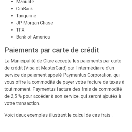
Manulife
CitiBank
Tangerine
JP Morgan Chase
TFX
Bank of America
Paiements par carte de crédit
La Municipalité de Clare accepte les paiements par carte
de crédit (Visa et MasterCard) par l’intermédiaire d’un
service de paiement appelé Paymentus Corporation, qui
vous offre la commodité de payer votre facture de taxes à
tout moment. Paymentus facture des frais de commodité
de 2,5 % pour accéder à son service, qui seront ajoutés à
votre transaction.
Voici deux exemples illustrant le calcul de ces frais :