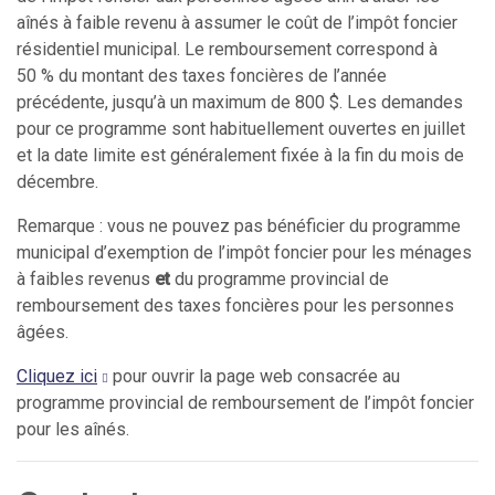
aînés à faible revenu à assumer le coût de l’impôt foncier
résidentiel municipal. Le remboursement correspond à
50 % du montant des taxes foncières de l’année
précédente, jusqu’à un maximum de 800 $. Les demandes
pour ce programme sont habituellement ouvertes en juillet
et la date limite est généralement fixée à la fin du mois de
décembre.
Remarque : vous ne pouvez pas bénéficier du programme
municipal d’exemption de l’impôt foncier pour les ménages
à faibles revenus
et
du programme provincial de
remboursement des taxes foncières pour les personnes
âgées.
Cliquez ici
pour ouvrir la page web consacrée au
programme provincial de remboursement de l’impôt foncier
pour les aînés.