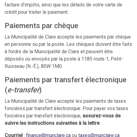
facture d’impôts, ainsi que les détails de votre carte de
crédit pour traiter le paiement.
Paiements par chèque
La Municipalité de Clare accepte les paiements par chèque
en personne ou par la poste. Les chèques doivent être faits
à l’ordre de la Municipalité de Clare et peuvent être
déposés ou envoyés par la poste à 1185 route 1, Petit-
Ruisseau (N.-É.), B0W 1M0.
Paiements par transfert électronique
(
e-transfer
)
La Municipalité de Clare accepte les paiements de taxes
foncières par transfert électronique. Pour payer vos taxes
foncières par transfert électronique,
assurez-vous de
suivre les instructions suivantes à la lettre
:
Courriel
:
finance@munclare.ca
ou
taxes@munclare.ca