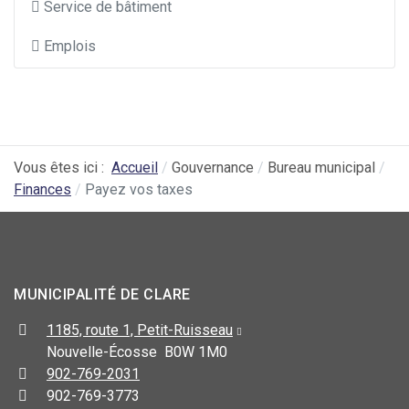
Service de bâtiment
Emplois
Vous êtes ici :
Accueil
Gouvernance
Bureau municipal
Finances
Payez vos taxes
MUNICIPALITÉ DE CLARE
1185, route 1, Petit-Ruisseau
Nouvelle-Écosse B0W 1M0
902-769-2031
902-769-3773