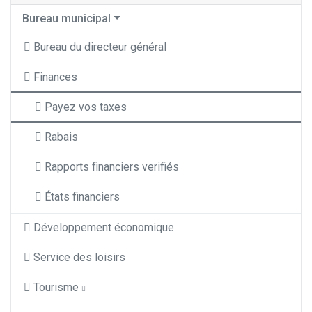
Bureau municipal
Bureau du directeur général
Finances
Payez vos taxes
Rabais
Rapports financiers verifiés
États financiers
Développement économique
Service des loisirs
Tourisme