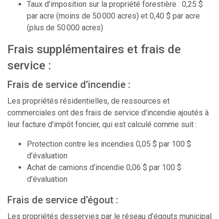
Taux d’imposition sur la propriété forestière : 0,25 $
par acre (moins de 50 000 acres) et 0,40 $ par acre
(plus de 50 000 acres)
Frais supplémentaires et frais de
service :
Frais de service d’incendie :
Les propriétés résidentielles, de ressources et
commerciales ont des frais de service d’incendie ajoutés à
leur facture d’impôt foncier, qui est calculé comme suit :
Protection contre les incendies 0,05 $ par 100 $
d’évaluation
Achat de camions d’incendie 0,06 $ par 100 $
d’évaluation
Frais de service d’égout :
Les propriétés desservies par le réseau d’égouts municipal