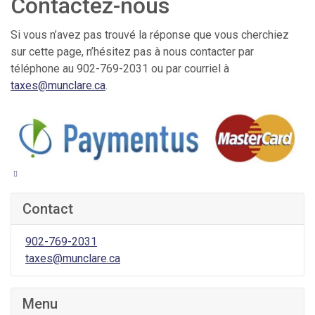
Contactez-nous
Si vous n’avez pas trouvé la réponse que vous cherchiez
sur cette page, n’hésitez pas à nous contacter par
téléphone au 902-769-2031 ou par courriel à
taxes@munclare.ca
.
Contact
902-769-2031
taxes@munclare.ca
Menu