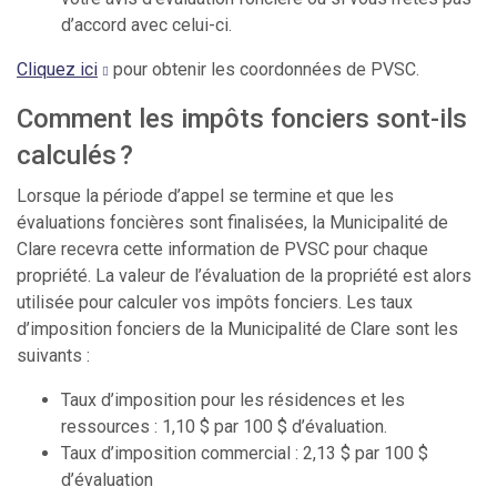
d’accord avec celui-ci.
Cliquez ici
pour obtenir les coordonnées de PVSC.
Comment les impôts fonciers sont-ils
calculés ?
Lorsque la période d’appel se termine et que les
évaluations foncières sont finalisées, la Municipalité de
Clare recevra cette information de PVSC pour chaque
propriété. La valeur de l’évaluation de la propriété est alors
utilisée pour calculer vos impôts fonciers. Les taux
d’imposition fonciers de la Municipalité de Clare sont les
suivants :
Taux d’imposition pour les résidences et les
ressources : 1,10 $ par 100 $ d’évaluation.
Taux d’imposition commercial : 2,13 $ par 100 $
d’évaluation