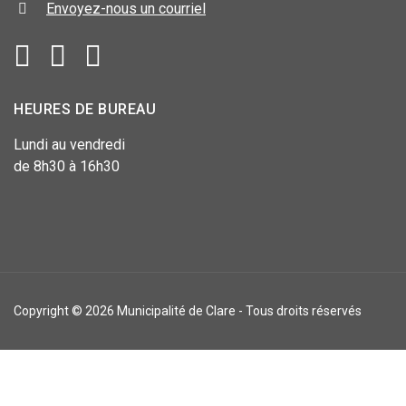
Envoyez-nous un courriel
HEURES DE BUREAU
Lundi au vendredi
de 8h30 à 16h30
Copyright © 2026 Municipalité de Clare - Tous droits réservés