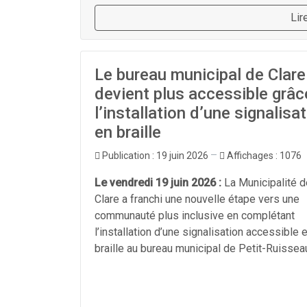
Lir
Le bureau municipal de Clare
devient plus accessible grâc
l’installation d’une signalisa
en braille
Publication : 19 juin 2026
Affichages : 1076
Le vendredi 19 juin 2026 :
La Municipalité d
Clare a franchi une nouvelle étape vers une
communauté plus inclusive en complétant
l’installation d’une signalisation accessible 
braille au bureau municipal de Petit-Ruissea