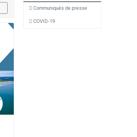
Communiqués de presse
COVID-19