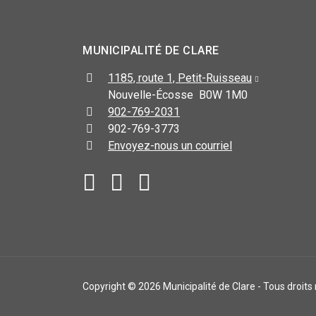
MUNICIPALITÉ DE CLARE
1185, route 1, Petit-Ruisseau
Nouvelle-Écosse B0W 1M0
902-769-2031
902-769-3773
Envoyez-nous un courriel
Copyright © 2026 Municipalité de Clare - Tous droits