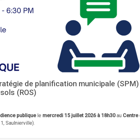
tratégie de planification municipale (SPM)
 sols (ROS)
dience publique
le
mercredi 15 juillet 2026 à 18h30
au
Centre
1, Saulnierville).