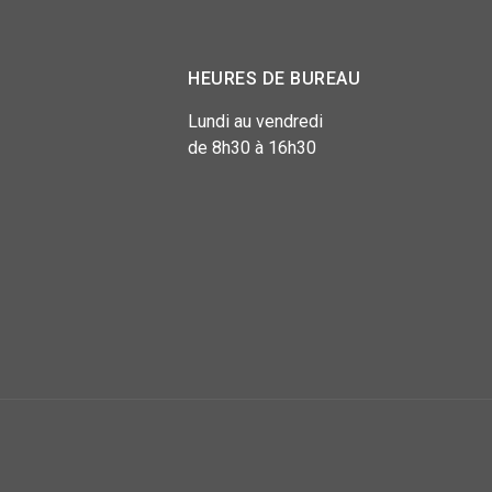
HEURES DE BUREAU
Lundi au vendredi
de 8h30 à 16h30