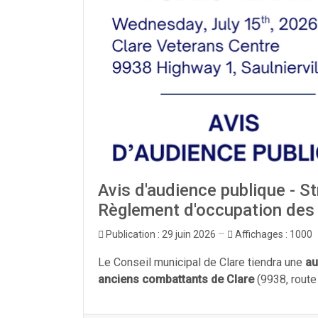
Avis d'audience publique - S
Règlement d'occupation des
Publication : 29 juin 2026
Affichages : 1000
Le Conseil municipal de Clare tiendra une
au
anciens combattants de Clare
(9938, route 