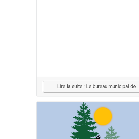
Lire la suite : Le bureau municipal de...