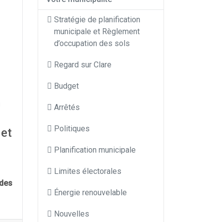
Stratégie de planification
municipale et Règlement
d’occupation des sols
Regard sur Clare
Budget
Arrêtés
Politiques
 et
Planification municipale
Limites électorales
 des
Énergie renouvelable
Nouvelles