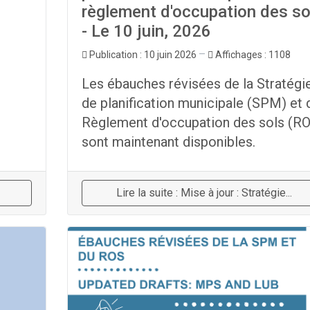
règlement d'occupation des so
- Le 10 juin, 2026
Publication : 10 juin 2026
Affichages : 1108
Les ébauches révisées de la Stratégi
de planification municipale (SPM) et 
Règlement d'occupation des sols (R
sont maintenant disponibles.
Lire la suite : Mise à jour : Stratégie...