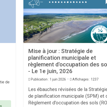
Mise à jour : Stratégie de
planification municipale et
règlement d'occupation des so
- Le 1e juin, 2026
Publication : 1 juin 2026
Affichages : 1237
tie de
Les ébauches révisées de la Stratégi
de planification municipale (SPM) et 
Règlement d'occupation des sols (R
ns