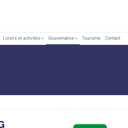
Loisirs et activités
Gouvernance
Tourisme
Contact