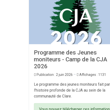
Programme des Jeunes
moniteurs - Camp de la CJA
2026
Publication : 2 juin 2026
Affichages : 1131
Le programme des jeunes moniteurs fait par
l'histoire profonde de la CJA au sein de la
communauté de Clare.
Vous pouvez télécharger ces informatio