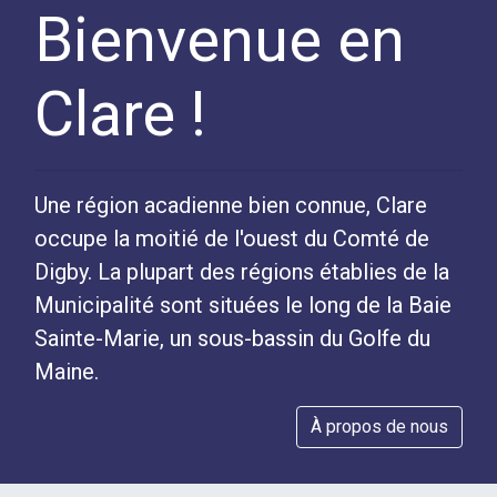
Bienvenue en
Clare !
Une région acadienne bien connue, Clare
occupe la moitié de l'ouest du Comté de
Digby. La plupart des régions établies de la
Municipalité sont situées le long de la Baie
Sainte-Marie, un sous-bassin du Golfe du
Maine.
À propos de nous