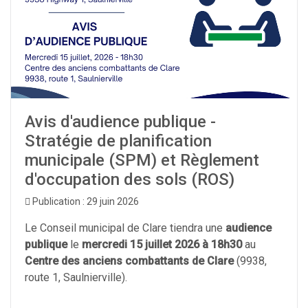
Avis d'audience publique -
Stratégie de planification
municipale (SPM) et Règlement
d'occupation des sols (ROS)
Publication : 29 juin 2026
Le Conseil municipal de Clare tiendra une
audience
publique
le
mercredi 15 juillet 2026 à 18h30
au
Centre des anciens combattants de Clare
(9938,
route 1, Saulnierville).