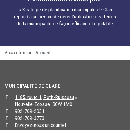
La Stratégie de planification municipale de Clare
répond à un besoin de gérer l’utilisation des terres
de la municipalité de façon efficace et équitable.
Vous êtes ici :
Accueil
MUNICIPALITÉ DE CLARE
1185, route 1, Petit-Ruisseau
Nouvelle-Écosse B0W 1M0
902-769-2031
902-769-3773
Envoyez-nous un courriel