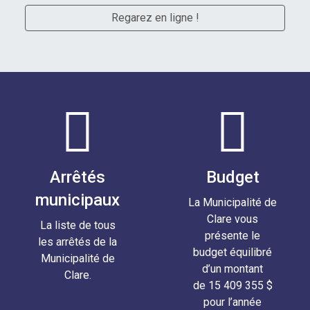
Regarez en ligne !
Arrêtés
Budget
municipaux
La Municipalité de
Clare vous
La liste de tous
présente le
les arrêtés de la
budget équilibré
Municipalité de
d’un montant
Clare.
de 15 409 355 $
pour l’année