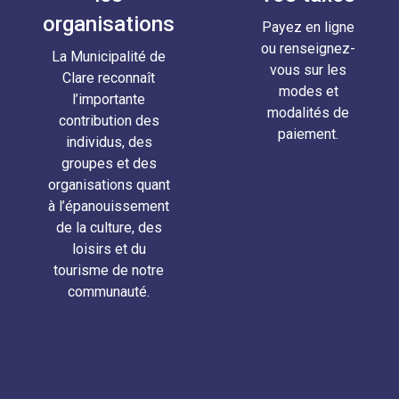
organisations
Payez en ligne
ou renseignez-
La Municipalité de
vous sur les
Clare reconnaît
modes et
l’importante
modalités de
contribution des
paiement.
individus, des
groupes et des
organisations quant
à l’épanouissement
de la culture, des
loisirs et du
tourisme de notre
communauté.