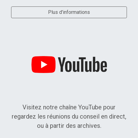
Plus d'informations
Regardez en ligne !
Visitez notre chaîne YouTube pour
regardez les réunions du conseil en direct,
ou à partir des archives.