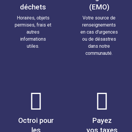
déchets
(EMO)
Horaires, objets
Votre source de
permises, frais et
renseignements
autres
en cas d'urgences
informations
ou de désastres
utiles.
dans notre
communauté.
Octroi pour
Payez
les
vos taxes