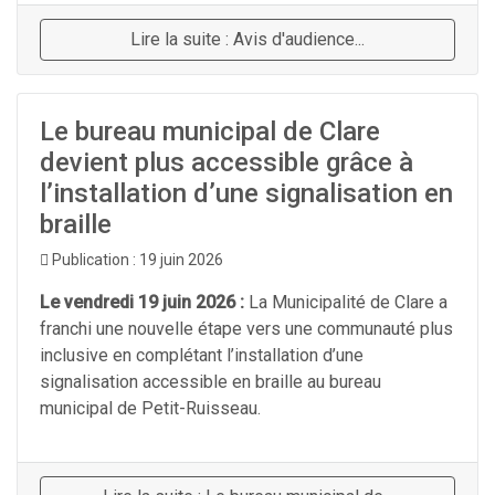
Lire la suite : Avis d'audience...
Le bureau municipal de Clare
devient plus accessible grâce à
l’installation d’une signalisation en
braille
Publication : 19 juin 2026
Le vendredi 19 juin 2026 :
La Municipalité de Clare a
franchi une nouvelle étape vers une communauté plus
inclusive en complétant l’installation d’une
signalisation accessible en braille au bureau
municipal de Petit-Ruisseau.