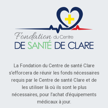
Fondation du Centre de santé de Clare
La Fondation du Centre de santé Clare
s’efforcera de réunir les fonds nécessaires
requis par le Centre de santé Clare et de
les utiliser là où ils sont le plus
nécessaires, pour l’achat d’équipements
médicaux à jour.