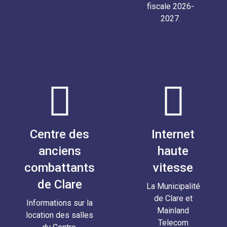
fiscale 2026-
2027.
Centre des
Internet
anciens
haute
combattants
vitesse
de Clare
La Municipalité
de Clare et
Informations sur la
Mainland
location des salles
Telecom