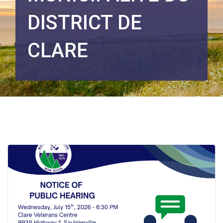
DISTRICT DE
CLARE