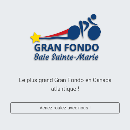
Gran Fondo Baie Sainte-Marie
Le plus grand Gran Fondo en Canada
atlantique !
Venez roulez avec nous !