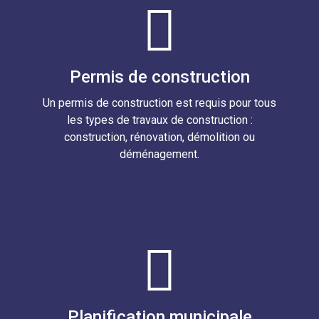
Permis de construction
Un permis de construction est requis pour tous
les types de travaux de construction :
construction, rénovation, démolition ou
déménagement.
Planification municipale