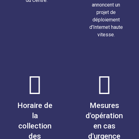
du Centre.
annoncent un
projet de
déploiement
d’Internet haute
vitesse.
Horaire de
Mesures
la
d'opération
collection
en cas
des
d'urgence