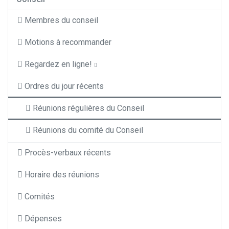
Membres du conseil
Motions à recommander
Regardez en ligne!
Ordres du jour récents
Réunions régulières du Conseil
Réunions du comité du Conseil
Procès-verbaux récents
Horaire des réunions
Comités
Dépenses