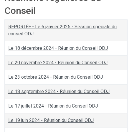
Conseil
REPORTÉE - Le 6 janvier 2025 - Session spéciale du
conseil ODJ
Le 18 décembre 2024 - Réunion du Conseil ODJ
Le 20 novembre 2024 - Réunion du Conseil ODJ
Le 23 octobre 2024 - Réunion du Conseil ODJ
Le 18 septembre 2024 - Réunion du Conseil ODJ
Le 17 juillet 2024 - Réunion du Conseil ODJ
Le 19 juin 2024 - Réunion du Conseil ODJ