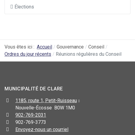
Élections
Vous êtes ici :
Accueil
Gouvernance
Conseil
Ordres du jour récents
Réunions régulières du Conseil
MUNICIPALITÉ DE CLARE
1185, route 1, Petit-Ruisseau
Nouvelle-Écosse B0W 1M0
902-769-2031
902-769-3773
Envoyez-nous un courriel