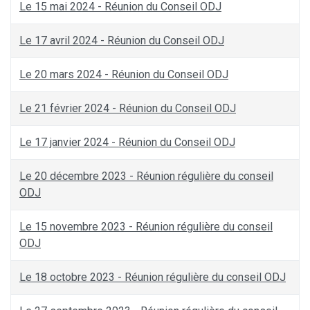
Le 15 mai 2024 - Réunion du Conseil ODJ
Le 17 avril 2024 - Réunion du Conseil ODJ
Le 20 mars 2024 - Réunion du Conseil ODJ
Le 21 février 2024 - Réunion du Conseil ODJ
Le 17 janvier 2024 - Réunion du Conseil ODJ
Le 20 décembre 2023 - Réunion régulière du conseil
ODJ
Le 15 novembre 2023 - Réunion régulière du conseil
ODJ
Le 18 octobre 2023 - Réunion régulière du conseil ODJ