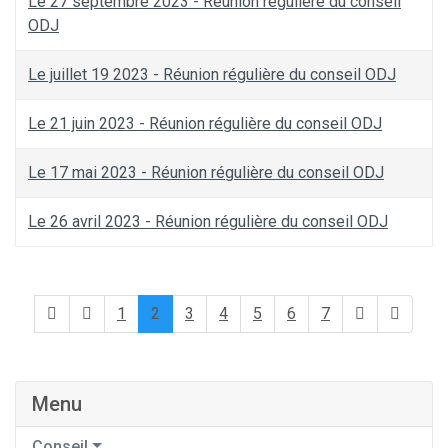
Le 27 septembre 2023 - Réunion régulière du conseil
ODJ
Le juillet 19 2023 - Réunion régulière du conseil ODJ
Le 21 juin 2023 - Réunion régulière du conseil ODJ
Le 17 mai 2023 - Réunion régulière du conseil ODJ
Le 26 avril 2023 - Réunion régulière du conseil ODJ
1
2
3
4
5
6
7
Menu
Conseil