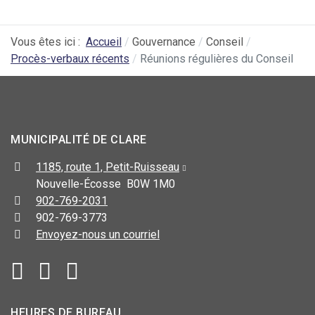
Vous êtes ici :
Accueil
Gouvernance
Conseil
Procès-verbaux récents
Réunions régulières du Conseil
MUNICIPALITÉ DE CLARE
1185, route 1, Petit-Ruisseau
Nouvelle-Écosse B0W 1M0
902-769-2031
902-769-3773
Envoyez-nous un courriel
HEURES DE BUREAU