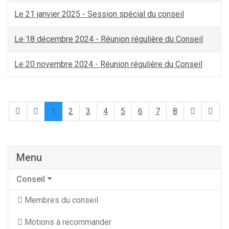
Le 21 janvier 2025 - Session spécial du conseil
Le 18 décembre 2024 - Réunion régulière du Conseil
Le 20 novembre 2024 - Réunion régulière du Conseil
1
2
3
4
5
6
7
8
Menu
Conseil
Membres du conseil
Motions à recommander