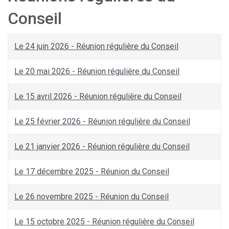
Conseil
Le 24 juin 2026 - Réunion régulière du Conseil
Le 20 mai 2026 - Réunion régulière du Conseil
Le 15 avril 2026 - Réunion régulière du Conseil
Le 25 février 2026 - Réunion régulière du Conseil
Le 21 janvier 2026 - Réunion régulière du Conseil
Le 17 décembre 2025 - Réunion du Conseil
Le 26 novembre 2025 - Réunion du Conseil
Le 15 octobre 2025 - Réunion régulière du Conseil