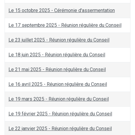
Le 15 octobre 2025 - Cérémonie d'assermentation
Le 17 septembre 2025 - Réunion régulière du Conseil
Le 23 juillet 2025 - Réunion régulière du Conseil
Le 18 juin 2025 - Réunion régulière du Conseil
Le 21 mai 2025 - Réunion régulière du Conseil
Le 16 avril 2025 - Réunion régulière du Conseil
Le 19 mars 2025 - Réunion régulière du Conseil
Le 19 février 2025 - Réunion régulière du Conseil
Le 22 janvier 2025 - Réunion régulière du Conseil