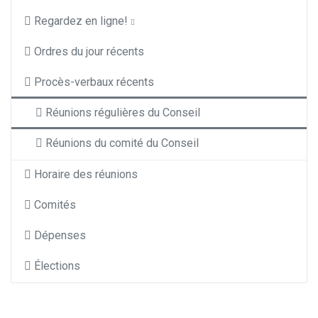
Regardez en ligne!
Ordres du jour récents
Procès-verbaux récents
Réunions régulières du Conseil
Réunions du comité du Conseil
Horaire des réunions
Comités
Dépenses
Élections