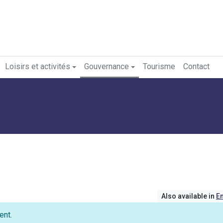
Loisirs et activités
Gouvernance
Tourisme
Contact
Also available in
En
ent.