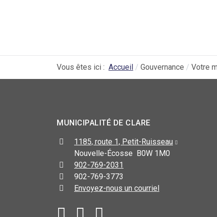
Vous êtes ici :
Accueil
Gouvernance
Votre m
MUNICIPALITÉ DE CLARE
1185, route 1, Petit-Ruisseau
Nouvelle-Écosse B0W 1M0
902-769-2031
902-769-3773
Envoyez-nous un courriel