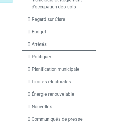
d’occupation des sols
Regard sur Clare
Budget
Arrêtés
Politiques
Planification municipale
Limites électorales
Énergie renouvelable
Nouvelles
Communiqués de presse