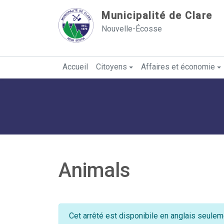
Sauter au contenu
Municipalité de Clare
Nouvelle-Écosse
Accueil
Citoyens
Affaires et économie
Animals
Cet arrêté est disponibile en anglais seulem