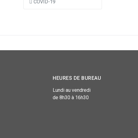
COVID-19
HEURES DE BUREAU
Lundi au vendredi
de 8h30 à 16h30