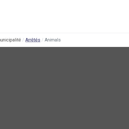
unicipalité
Arrêtés
Animals