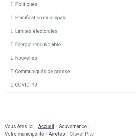
Politiques
Planification municipale
Limites électorales
Énergie renouvelable
Nouvelles
Communiqués de presse
COVID-19
Vous êtes ici :
Accueil
Gouvernance
Votre municipalité
Arrêtés
Gravel Pits