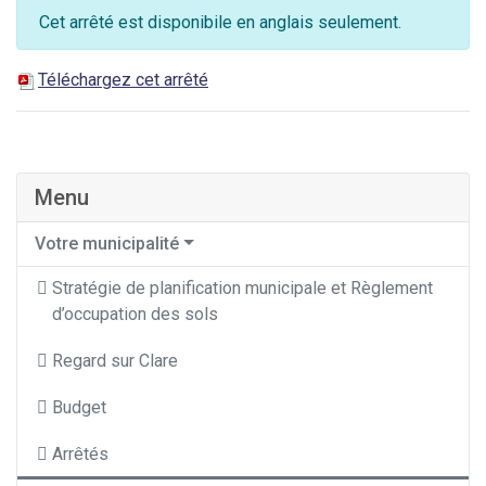
Cet arrêté est disponibile en anglais seulement.
Téléchargez cet arrêté
Menu
Votre municipalité
Stratégie de planification municipale et Règlement
d’occupation des sols
Regard sur Clare
Budget
Arrêtés