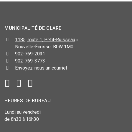
MUNICIPALITÉ DE CLARE
1185, route 1, Petit-Ruisseau
Nouvelle-Écosse B0W 1M0
902-769-2031
902-769-3773
Envoyez-nous un courriel
HEURES DE BUREAU
Lundi au vendredi
de 8h30 à 16h30