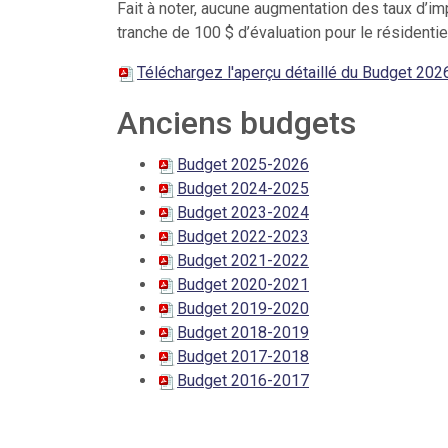
Fait à noter, aucune augmentation des taux d’im
tranche de 100 $ d’évaluation pour le résidentie
Téléchargez l'aperçu détaillé du Budget 202
Anciens budgets
Budget 2025-202
6
Budget 2024-2025
Budget 2023-2024
Budget 2022-2023
Budget 2021-2022
Budget 2020-2021
Budget 2019-2020
Budget 2018-2019
Budget 2017-2018
Budget 2016-2017