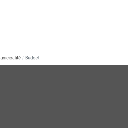
unicipalité
Budget