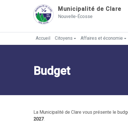
Sauter au contenu
Municipalité de Clare
Nouvelle-Écosse
Accueil
Citoyens
Affaires et économie
Budget
La Municipalité de Clare vous présente le budg
2027
.