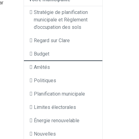
ar
Stratégie de planification
municipale et Règlement
d’occupation des sols
Regard sur Clare
Budget
Arrêtés
Politiques
Planification municipale
Limites électorales
Énergie renouvelable
Nouvelles