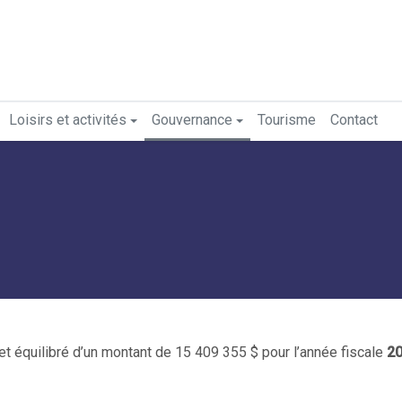
Loisirs et activités
Gouvernance
Tourisme
Contact
et équilibré d’un montant de 15 409 355 $ pour l’année fiscale
20