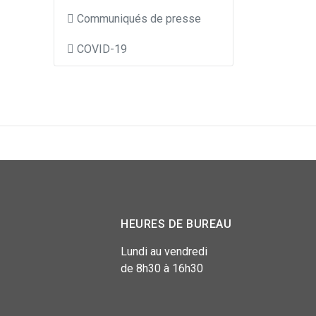
Communiqués de presse
COVID-19
HEURES DE BUREAU
Lundi au vendredi
de 8h30 à 16h30