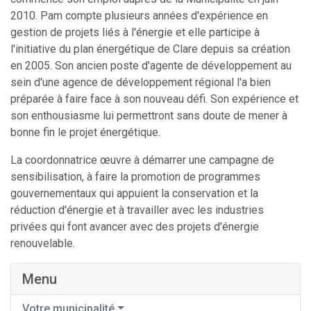
2010. Pam compte plusieurs années d'expérience en
gestion de projets liés à l'énergie et elle participe à
l'initiative du plan énergétique de Clare depuis sa création
en 2005. Son ancien poste d'agente de développement au
sein d'une agence de développement régional l'a bien
préparée à faire face à son nouveau défi. Son expérience et
son enthousiasme lui permettront sans doute de mener à
bonne fin le projet énergétique.
La coordonnatrice œuvre à démarrer une campagne de
sensibilisation, à faire la promotion de programmes
gouvernementaux qui appuient la conservation et la
réduction d'énergie et à travailler avec les industries
privées qui font avancer avec des projets d'énergie
renouvelable.
Menu
Votre municipalité