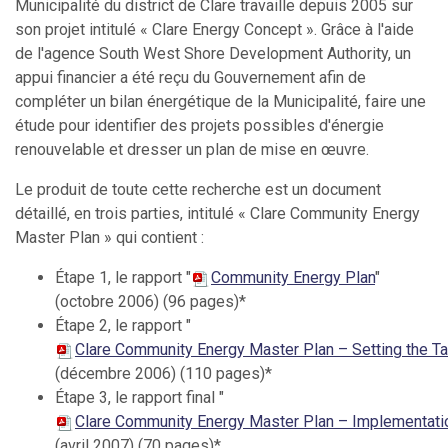
Municipalité du district de Clare travaille depuis 2005 sur
son projet intitulé « Clare Energy Concept ». Grâce à l'aide
de l'agence South West Shore Development Authority, un
appui financier a été reçu du Gouvernement afin de
compléter un bilan énergétique de la Municipalité, faire une
étude pour identifier des projets possibles d'énergie
renouvelable et dresser un plan de mise en œuvre.
Le produit de toute cette recherche est un document
détaillé, en trois parties, intitulé « Clare Community Energy
Master Plan » qui contient :
Étape 1, le rapport "
Community Energy Plan
"
(octobre 2006) (96 pages)*
Étape 2, le rapport "
Clare Community Energy Master Plan – Setting the Ta
(décembre 2006) (110 pages)*
Étape 3, le rapport final "
Clare Community Energy Master Plan – Implementati
(avril 2007) (70 pages)*