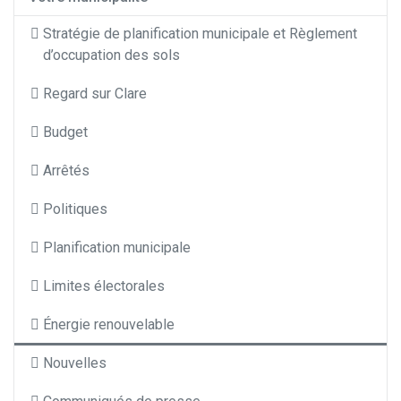
Stratégie de planification municipale et Règlement
d’occupation des sols
Regard sur Clare
Budget
Arrêtés
Politiques
Planification municipale
Limites électorales
Énergie renouvelable
Nouvelles