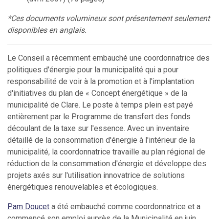
*Ces documents volumineux sont présentement seulement
disponibles en anglais.
Le Conseil a récemment embauché une coordonnatrice des
politiques d'énergie pour la municipalité qui a pour
responsabilité de voir à la promotion et à l'implantation
d'initiatives du plan de « Concept énergétique » de la
municipalité de Clare. Le poste à temps plein est payé
entièrement par le Programme de transfert des fonds
découlant de la taxe sur l'essence. Avec un inventaire
détaillé de la consommation d'énergie à l'intérieur de la
municipalité, la coordonnatrice travaille au plan régional de
réduction de la consommation d'énergie et développe des
projets axés sur l'utilisation innovatrice de solutions
énergétiques renouvelables et écologiques.
Pam Doucet
a été embauché comme coordonnatrice et a
commencé son emploi auprès de la Municipalité en juin