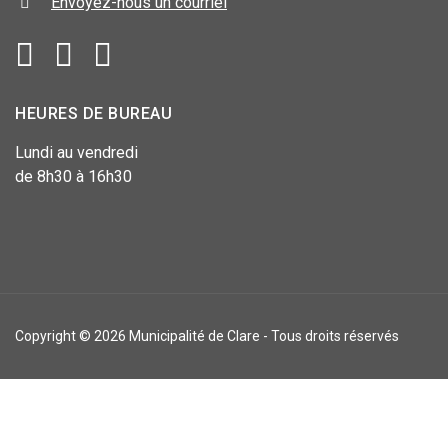
Envoyez-nous un courriel
HEURES DE BUREAU
Lundi au vendredi
de 8h30 à 16h30
Copyright © 2026 Municipalité de Clare - Tous droits réservés