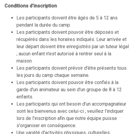
Conditions d'inscription
Les participants doivent être âgés de 5 à 12 ans
pendant la durée du camp.
Les participants doivent pouvoir être déposés et
récupérés dans les horaires indiqués. Leur arrivée et
leur départ doivent être enregistrés par un tuteur légal
; aucun enfant n'est autorisé à rentrer seul à la
maison.
Les participants doivent prévoir d'être présents tous
les jours du camp chaque semaine.
Les participants doivent pouvoir être confiés à la
garde d'un animateur au sein d'un groupe de 8 à 12
enfants.
Les participants qui ont besoin d'un accompagnateur
sont les bienvenus avec celui-ci ; veuillez l'indiquer
lors de l'inscription afin que notre équipe puisse
s'organiser en conséquence.
Une variété d'activités physiques, culturelles,