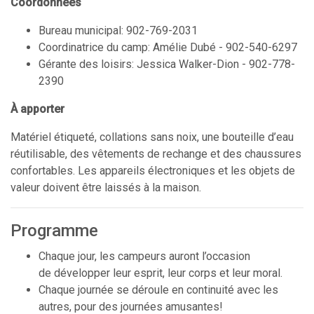
Coordonnées
Bureau municipal: 902-769-2031
Coordinatrice du camp: Amélie Dubé - 902-540-6297
Gérante des loisirs: Jessica Walker-Dion - 902-778-
2390
À apporter
Matériel étiqueté, collations sans noix, une bouteille d’eau
réutilisable, des vêtements de rechange et des chaussures
confortables. Les appareils électroniques et les objets de
valeur doivent être laissés à la maison.
Programme
Chaque jour, les campeurs auront l’occasion
de développer leur esprit, leur corps et leur moral.
Chaque journée se déroule en continuité avec les
autres, pour des journées amusantes!