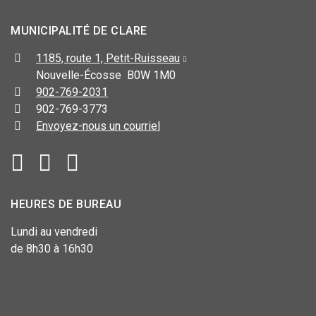
MUNICIPALITÉ DE CLARE
1185, route 1, Petit-Ruisseau
Nouvelle-Écosse B0W 1M0
902-769-2031
902-769-3773
Envoyez-nous un courriel
HEURES DE BUREAU
Lundi au vendredi
de 8h30 à 16h30