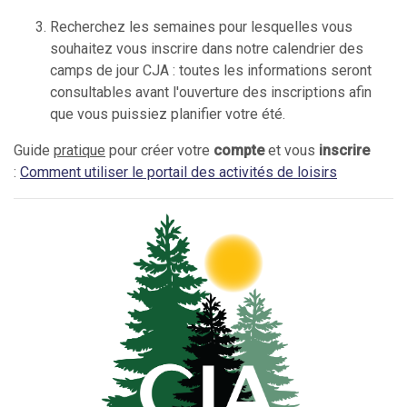
Recherchez les semaines pour lesquelles vous
souhaitez vous inscrire dans notre calendrier des
camps de jour CJA : toutes les informations seront
consultables avant l'ouverture des inscriptions afin
que vous puissiez planifier votre été.
Guide
pratique
pour créer votre
compte
et vous
inscrire
:
Comment utiliser le portail des activités de loisirs