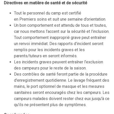
Directives en matière de santé et de sécurité
Tout le personnel du camp est certifié
en Premiers soins et suit une semaine d’orientation.
Un bon comportement est attendu de tous et toutes,
car nous mettons l’accent sur la sécurité et l’inclusion.
Tout comportement inapproprié grave peut entraîner
un renvoi immédiat. Des rapports d’incident seront
remplis pour les incidents graves et les
parents/tuteurs en seront informés.
Les incidents graves peuvent entraîner l’exclusion
des campeurs pour le reste de la saison.
Des contrôles de santé feront partie de la procédure
d'enregistrement quotidienne. Le lavage fréquent des
mains, le port optionnel de masque et les mesures
sanitaires seront encouragés chez les campeurs. Les
campeurs malades doivent rester chez eux jusqu'à ce
qu'ils ne présentent plus de symptômes.