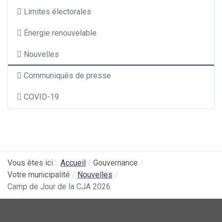
Limites électorales
Énergie renouvelable
Nouvelles
Communiqués de presse
COVID-19
Vous êtes ici :
Accueil
Gouvernance
Votre municipalité
Nouvelles
Camp de Jour de la CJA 2026