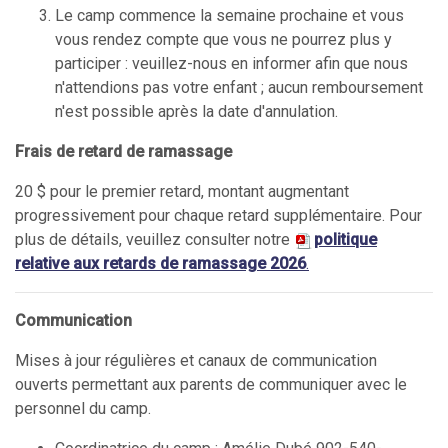
Le camp commence la semaine prochaine et vous
vous rendez compte que vous ne pourrez plus y
participer : veuillez-nous en informer afin que nous
n'attendions pas votre enfant ; aucun remboursement
n'est possible après la date d'annulation.
Frais de retard de ramassage
20 $ pour le premier retard, montant augmentant
progressivement pour chaque retard supplémentaire. Pour
plus de détails, veuillez consulter notre
politique
relative aux retards de ramassage 2026
.
Communication
Mises à jour régulières et canaux de communication
ouverts permettant aux parents de communiquer avec le
personnel du camp.