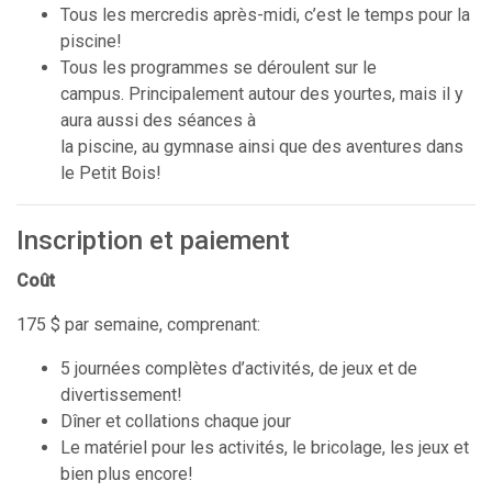
Tous les mercredis après-midi, c’est le temps pour la
piscine!
Tous les programmes se déroulent sur le
campus. Principalement autour des yourtes, mais il y
aura aussi des séances à
la piscine, au gymnase ainsi que des aventures dans
le Petit Bois!
Inscription et paiement
Coût
175 $ par semaine, comprenant:
5 journées complètes d’activités, de jeux et de
divertissement!
Dîner et collations chaque jour
Le matériel pour les activités, le bricolage, les jeux et
bien plus encore!