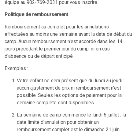
équipe au 902-769-2031 pour vous inscrire.
Politique de remboursement
Remboursement au complet pour les annulations
effectuées au moins une semaine avant la date de début du
camp. Aucun remboursement n'est accordé dans les 14
jours précédant le premier jour du camp, ni en cas
d'absence ou de départ anticipé.
Exemples :
Votre enfant ne sera présent que du lundi au jeudi :
aucun ajustement de prix ni remboursement n'est
possible. Seules les options de paiement pour la
semaine complète sont disponibles.
La semaine de camp commence le lundi 6 juillet : la
date limite d'annulation pour obtenir un
remboursement complet est le dimanche 21 juin.