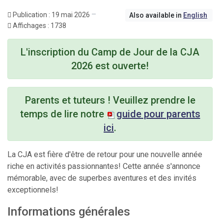
Publication : 19 mai 2026
Also available in
English
Affichages : 1738
L'inscription
du Camp de Jour de la CJA
2026 est
ouverte
!
Parents et tuteurs ! Veuillez prendre le
temps de lire notre
guide pour parents
ici
.
La CJA est fière d'être de retour pour une nouvelle année
riche en activités passionnantes! Cette année s'annonce
mémorable, avec de superbes aventures et des invités
exceptionnels!
Informations générales