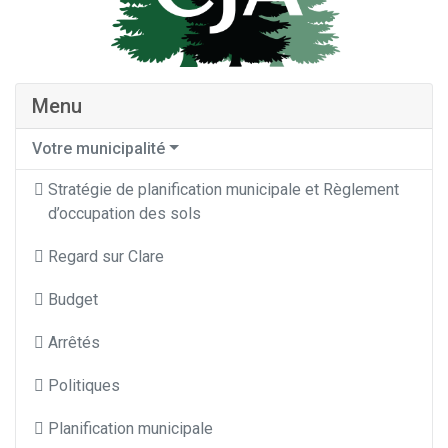
Menu
Votre municipalité
Stratégie de planification municipale et Règlement
d’occupation des sols
Regard sur Clare
Budget
Arrêtés
Politiques
Planification municipale