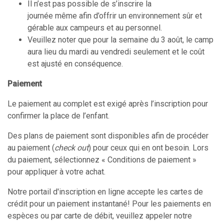
Il n’est pas possible de s’inscrire la
journée même afin d’offrir un environnement sûr et
gérable aux campeurs et au personnel.
Veuillez noter que pour la semaine du 3 août, le camp
aura lieu du mardi au vendredi seulement et le coût
est ajusté en conséquence.
Paiement
Le paiement au complet est exigé après l’inscription pour
confirmer la place de l’enfant.
Des plans de paiement sont disponibles afin de procéder
au paiement (
check out
) pour ceux qui en ont besoin. Lors
du paiement, sélectionnez « Conditions de paiement »
pour appliquer à votre achat.
Notre portail d'inscription en ligne accepte les cartes de
crédit pour un paiement instantané! Pour les paiements en
espèces ou par carte de débit, veuillez appeler notre