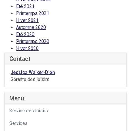
Été 2021
Printemps 2021
Hiver 2021
Automne 2020
Été 2020
Printemps 2020
Hiver 2020
Contact
Jessica Walker-Dion
Gérante des loisirs
Menu
Service des loisirs
Services