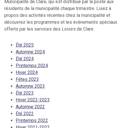
Municipalité de Clare, qui est distribué par la poste aux
résidents de la municipalité chaque trimestre. Lisez à
propos des activités récentes chez la municipalité et
découvrez les programmes et les évènements spéciaux
offerts par les services des Loisirs de Clare.
Été 2025
Automne 2024
Été 2024
Printemps 2024
Hiver 2024
Fêtes 2023
Automne 2023
Été 2023
Hiver 2022-2023
Automne 2022
Été 2022
Printemps 2022
Hiver 2021-2022