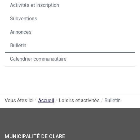
Activités et inscription
Subventions
Annonces
Bulletin
Calendrier communautaire
Vous êtes ici :
Accueil
Loisirs et activités
Bulletin
MUNICIPALITÉ DE CLARE