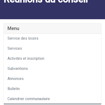
Catégorie
Menu
Service des loisirs
Services
Activités et inscription
Subventions
Annonces
Bulletin
Calendrier communautaire