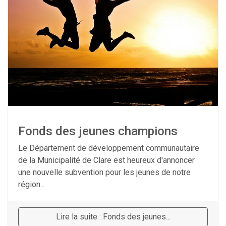
Fonds des jeunes champions
Le Département de développement communautaire
de la Municipalité de Clare est heureux d'annoncer
une nouvelle subvention pour les jeunes de notre
région...
Lire la suite : Fonds des jeunes...