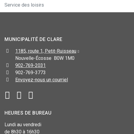
Service des loisirs
MUNICIPALITÉ DE CLARE
1185, route 1, Petit-Ruisseau
Nouvelle-Écosse B0W 1M0
902-769-2031
902-769-3773
Envoyez-nous un courriel
HEURES DE BUREAU
Lundi au vendredi
de 8h30 à 16h30