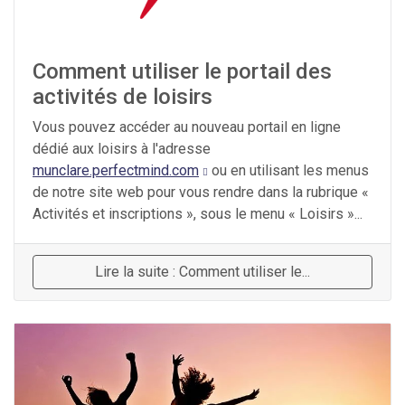
Comment utiliser le portail des
activités de loisirs
Vous pouvez accéder au nouveau portail en ligne
dédié aux loisirs à l'adresse
munclare.perfectmind.com
ou en utilisant les menus
de notre site web pour vous rendre dans la rubrique «
Activités et inscriptions », sous le menu « Loisirs »...
Lire la suite : Comment utiliser le...