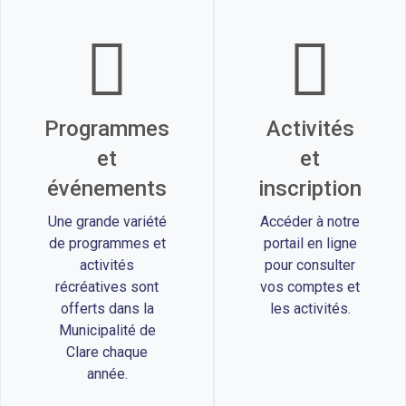
Programmes
Activités
et
et
événements
inscription
Une grande variété
Accéder à notre
de programmes et
portail en ligne
activités
pour consulter
récréatives sont
vos comptes et
offerts dans la
les activités.
Municipalité de
Clare chaque
année.