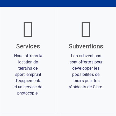
Services
Subventions
Nous offrons la
Les subventions
location de
sont offertes pour
terrains de
développer les
sport, emprunt
possibilités de
d'équpiements
loisirs pour les
et un service de
résidents de Clare.
photocopie.