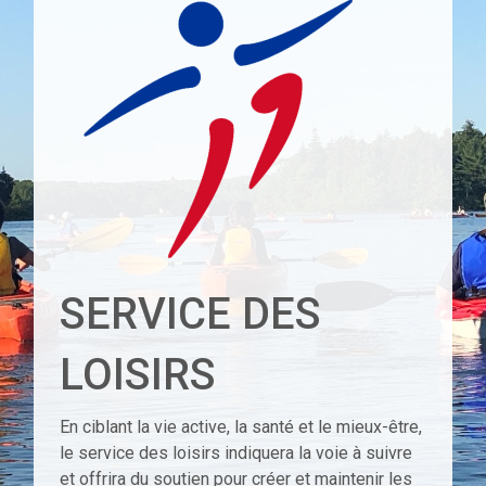
SERVICE DES
LOISIRS
En ciblant la vie active, la santé et le mieux-être,
le service des loisirs indiquera la voie à suivre
et offrira du soutien pour créer et maintenir les