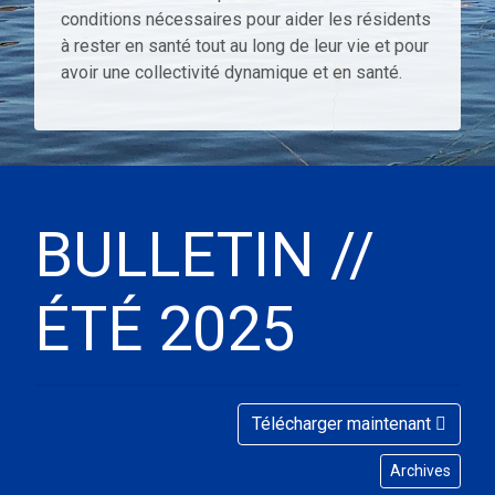
conditions nécessaires pour aider les résidents
à rester en santé tout au long de leur vie et pour
avoir une collectivité dynamique et en santé.
BULLETIN //
ÉTÉ 2025
Télécharger maintenant
Archives