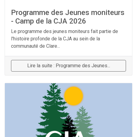
Programme des Jeunes moniteurs
- Camp de la CJA 2026
Le programme des jeunes moniteurs fait partie de
l'histoire profonde de la CJA au sein de la
communauté de Clare...
Lire la suite : Programme des Jeunes...