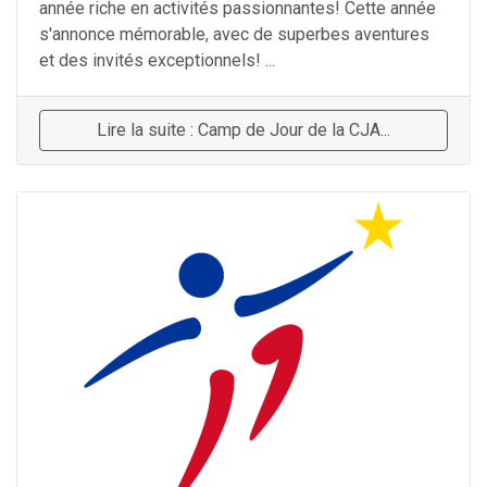
année riche en activités passionnantes! Cette année
s'annonce mémorable, avec de superbes aventures
et des invités exceptionnels! ...
Lire la suite : Camp de Jour de la CJA...