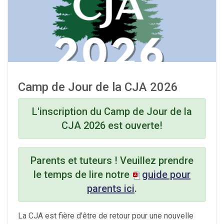
Camp de Jour de la CJA 2026
L'inscription
du Camp de Jour de la
CJA 2026 est
ouverte
!
Parents et tuteurs ! Veuillez prendre
le temps de lire notre
guide pour
parents ici
.
La CJA est fière d'être de retour pour une nouvelle