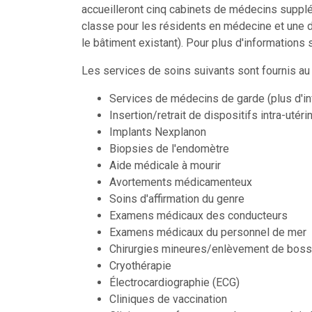
accueilleront cinq cabinets de médecins supplé
classe pour les résidents en médecine et une 
le bâtiment existant). Pour plus d'informations
Les services de soins suivants sont fournis au 
Services de médecins de garde (plus d'i
Insertion/retrait de dispositifs intra-utéri
Implants Nexplanon
Biopsies de l'endomètre
Aide médicale à mourir
Avortements médicamenteux
Soins d'affirmation du genre
Examens médicaux des conducteurs
Examens médicaux du personnel de mer
Chirurgies mineures/enlèvement de boss
Cryothérapie
Électrocardiographie (ECG)
Cliniques de vaccination