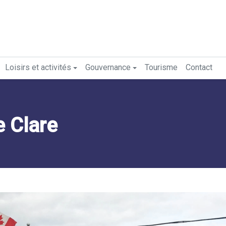
Loisirs et activités
Gouvernance
Tourisme
Contact
e Clare