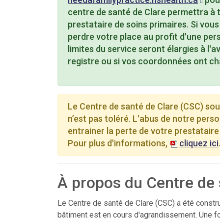
centre de santé de Clare permettra à to
prestataire de soins primaires. Si vou
perdre votre place au profit d'une pers
limites du service seront élargies à l'a
registre ou si vos coordonnées ont ch
Le Centre de santé de Clare (CSC) sou
n’est pas toléré. L'abus de notre pers
entrainer la perte de votre prestataire
Pour plus d'informations,
cliquez ici
À propos du Centre de 
Le Centre de santé de Clare (CSC) a été construi
bâtiment est en cours d'agrandissement. Une fo