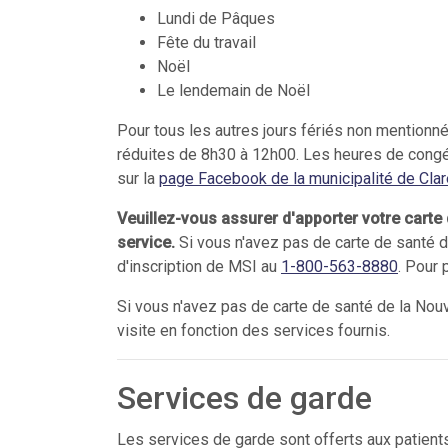
Lundi de Pâques
Fête du travail
Noël
Le lendemain de Noël
Pour tous les autres jours fériés non mentionn
réduites de 8h30 à 12h00. Les heures de congés
sur la
page Facebook de la municipalité de Clar
Veuillez-vous assurer d'apporter votre cart
service.
Si vous n'avez pas de carte de santé 
d'inscription de MSI au
1-800-563-8880
. Pour 
Si vous n'avez pas de carte de santé de la Nou
visite en fonction des services fournis.
Services de garde
Les services de garde sont offerts aux patients