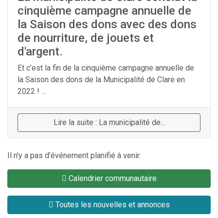
cinquième campagne annuelle de
la Saison des dons avec des dons
de nourriture, de jouets et
d'argent.
Et c’est la fin de la cinquième campagne annuelle de
la Saison des dons de la Municipalité de Clare en
2022 ! ...
Lire la suite : La municipalité de...
Il n'y a pas d'événement planifié à venir.
Calendrier communautaire
Toutes les nouvelles et annonces