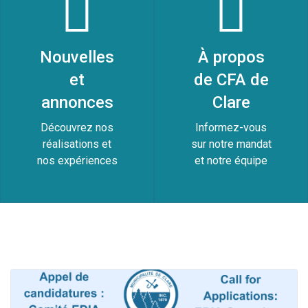
Nouvelles
À propos
et
de CFA de
annonces
Clare
Découvrez nos
Informez-vous
réalisations et
sur notre mandat
nos expériences
et notre équipe