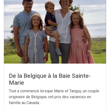
De la Belgique à la Baie Sainte-
Marie
Tout a commencé lorsque Marie et Tanguy, un couple
originaire de Belgique, ont pris des vacances en
famille au Canada...