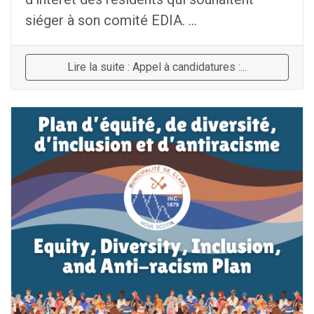
siéger à son comité EDIA. ...
Lire la suite : Appel à candidatures :...