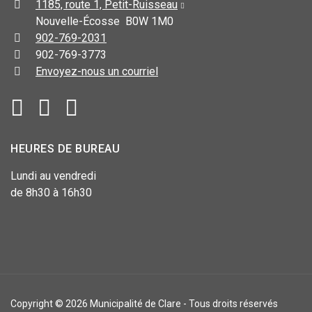
1185, route 1, Petit-Ruisseau
Nouvelle-Écosse B0W 1M0
902-769-2031
902-769-3773
Envoyez-nous un courriel
HEURES DE BUREAU
Lundi au vendredi
de 8h30 à 16h30
Copyright © 2026 Municipalité de Clare - Tous droits réservés