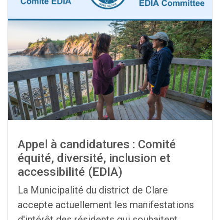
Appel à candidatures : Comité
équité, diversité, inclusion et
accessibilité (EDIA)
La Municipalité du district de Clare
accepte actuellement les manifestations
d'intérêt des résidents qui souhaitent