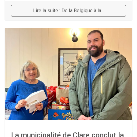
Lire la suite : De la Belgique à la...
La municipalité de Clare conclut la