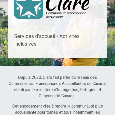
COMMUNAUTÉ FRANC
Services d'accueil • Activités
inclusives
Depuis 2020, Clare fait partie du réseau des
Communautés Francophones Accueillantes du Canada,
établi par le ministère d’Immigration, Réfugiés et
Citoyenneté Canada.
Cet engagement vise à rendre la communauté plus
accueillante pour toutes et tous, notamment les