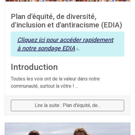
Plan d'équité, de diversité,
d'inclusion et d'antiracisme (EDIA)
Cliquez ici pour accéder rapidement
à notre sondage EDIA
.
Introduction
Toutes les voix ont de la valeur dans notre
communauté, surtout la vôtre ! ...
Lire la suite : Plan d'équité, de...