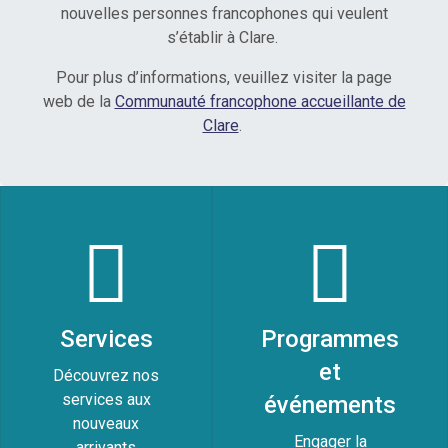
nouvelles personnes francophones qui veulent
s’établir à Clare.
Pour plus d’informations, veuillez visiter la page
web de la
Communauté francophone accueillante de
Clare
.
Services
Programmes
et
Découvrez nos
services aux
événements
nouveaux
Engager la
arrivants