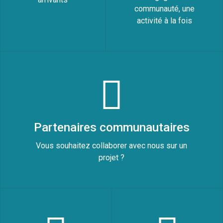
communauté, une
activité à la fois
Partenaires communautaires
Vous souhaitez collaborer avec nous sur un
projet ?