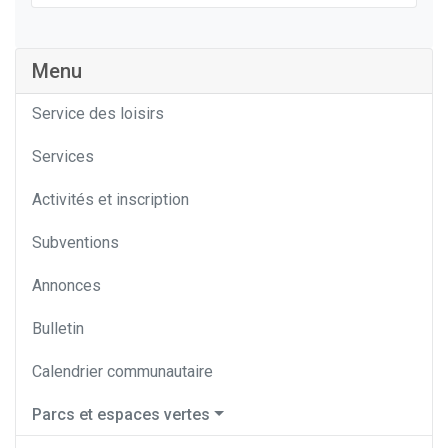
Menu
Service des loisirs
Services
Activités et inscription
Subventions
Annonces
Bulletin
Calendrier communautaire
Parcs et espaces vertes