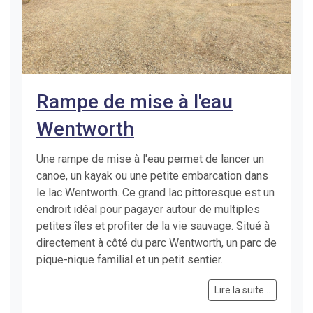
Rampe de mise à l'eau
Wentworth
Une rampe de mise à l'eau permet de lancer un
canoe, un kayak ou une petite embarcation dans
le lac Wentworth. Ce grand lac pittoresque est un
endroit idéal pour pagayer autour de multiples
petites îles et profiter de la vie sauvage. Situé à
directement à côté du parc Wentworth, un parc de
pique-nique familial et un petit sentier.
Lire la suite...