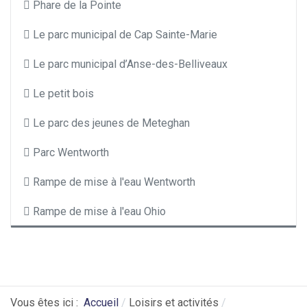
Phare de la Pointe
Le parc municipal de Cap Sainte-Marie
Le parc municipal d’Anse-des-Belliveaux
Le petit bois
Le parc des jeunes de Meteghan
Parc Wentworth
Rampe de mise à l'eau Wentworth
Rampe de mise à l'eau Ohio
Vous êtes ici :
Accueil
Loisirs et activités