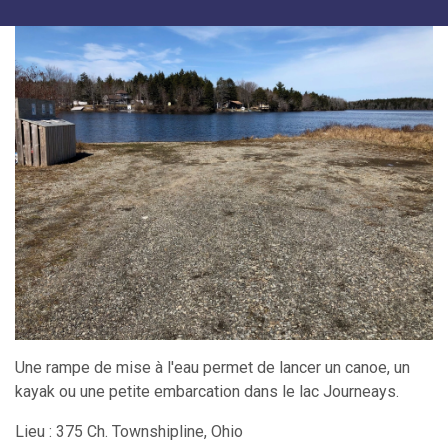
Une rampe de mise à l'eau permet de lancer un canoe, un
kayak ou une petite embarcation dans le lac Journeays.
Lieu : 375 Ch. Townshipline, Ohio