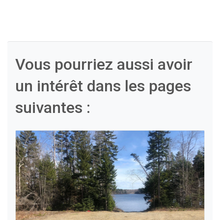
Vous pourriez aussi avoir
un intérêt dans les pages
suivantes :