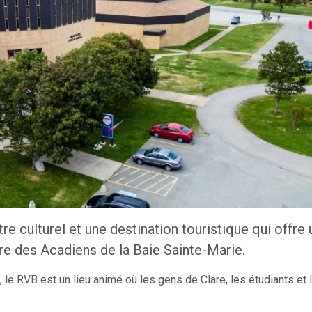
e culturel et une destination touristique qui offre
ure des Acadiens de la Baie Sainte-Marie.
 le RVB est un lieu animé où les gens de Clare, les étudiants et 