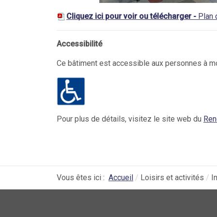
Cliquez ici pour voir ou télécharger -
Plan
Accessibilité
Ce bâtiment est accessible aux personnes à mob
Pour plus de détails, visitez le site web du
Ren
Vous êtes ici :
Accueil
Loisirs et activités
I