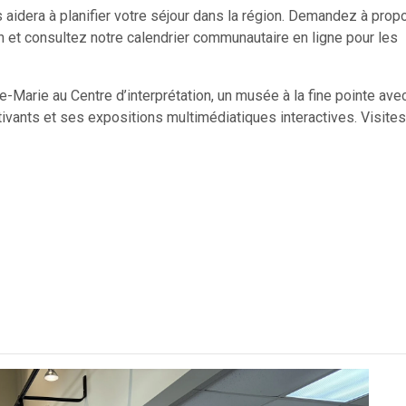
aidera à planifier votre séjour dans la région. Demandez à pro
 et consultez notre calendrier communautaire en ligne pour les
e-Marie au Centre d’interprétation, un musée à la fine pointe ave
ivants et ses expositions multimédiatiques interactives. Visites