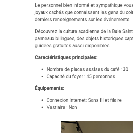
Le personnel bien informé et sympathique vous 
joyaux cachés que connaissent les gens du coin
derniers renseignements sur les événements.
Découvrez la culture acadienne de la Baie Saint
panneaux bilingues, des objets historiques capt
guidées gratuites aussi disponibles.
Caractéristiques principales:
Nombre de places assises du café : 30
Capacité du foyer : 45 personnes
Équipements:
Connexion Internet : Sans fil et filaire
Vestiaire : Non