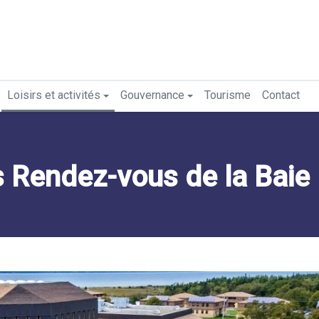
Loisirs et activités
Gouvernance
Tourisme
Contact
s Rendez-vous de la Baie