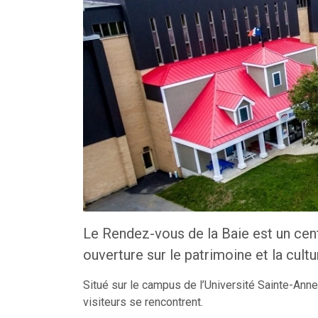
Le Rendez-vous de la Baie est un centr
ouverture sur le patrimoine et la cult
Situé sur le campus de l’Université Sainte-Anne,
visiteurs se rencontrent.