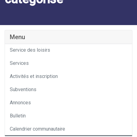
Catégorie
Menu
Service des loisirs
Services
Activités et inscription
Subventions
Annonces
Bulletin
Calendrier communautaire