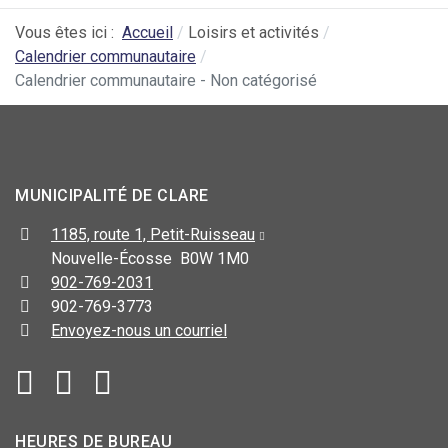
Vous êtes ici :
Accueil
Loisirs et activités
Calendrier communautaire
Calendrier communautaire - Non catégorisé
MUNICIPALITÉ DE CLARE
1185, route 1, Petit-Ruisseau
Nouvelle-Écosse B0W 1M0
902-769-2031
902-769-3773
Envoyez-nous un courriel
HEURES DE BUREAU