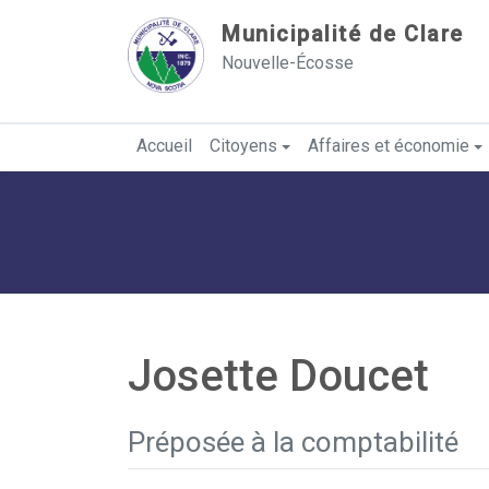
Sauter au contenu
Municipalité de Clare
Nouvelle-Écosse
Accueil
Citoyens
Affaires et économie
Josette Doucet
Préposée à la comptabilité