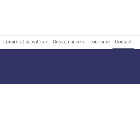
Loisirs et activités
Gouvernance
Tourisme
Contact