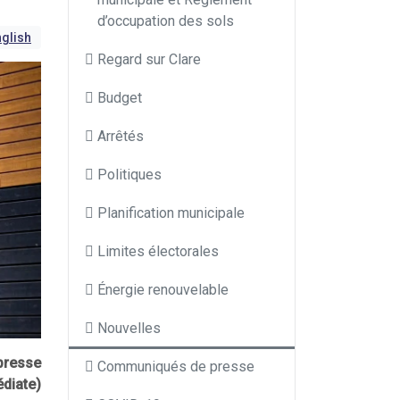
d’occupation des sols
glish
Regard sur Clare
Budget
Arrêtés
Politiques
Planification municipale
Limites électorales
Énergie renouvelable
Nouvelles
presse
Communiqués de presse
diate)