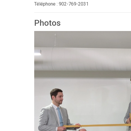
Téléphone : 902-769-2031
Photos