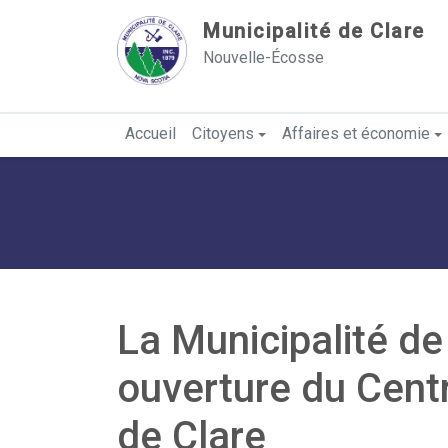
Sauter au contenu
Municipalité de Clare
Nouvelle-Écosse
Accueil
Citoyens
Affaires et économie
La Municipalité de
ouverture du Cent
de Clare