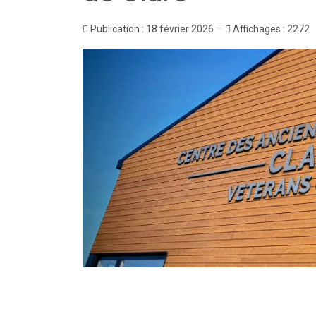
Publication : 18 février 2026
Affichages : 2272