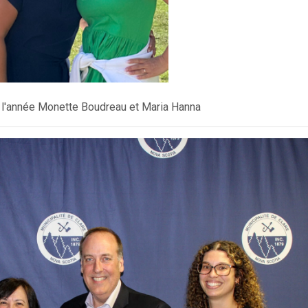
l'année Monette Boudreau et Maria Hanna