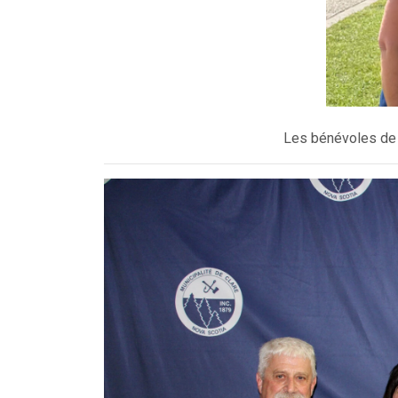
Les bénévoles de 