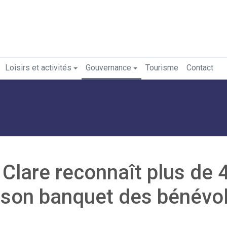
Loisirs et activités
Gouvernance
Tourisme
Contact
 Clare reconnaît plus de 
 son banquet des bénévo