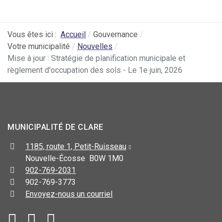
Vous êtes ici :
Accueil
Gouvernance
Votre municipalité
Nouvelles
Mise à jour : Stratégie de planification municipale et
règlement d'occupation des sols - Le 1e juin, 2026
MUNICIPALITÉ DE CLARE
1185, route 1, Petit-Ruisseau
Nouvelle-Écosse B0W 1M0
902-769-2031
902-769-3773
Envoyez-nous un courriel