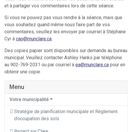
et à partager vos commentaires lors de cette séance.
Si vous ne pouvez pas vous rendre à la séance, mais que
vous souhaitez quand même nous faire part de vos
commentaires, veuillez les envoyer par courriel à Stéphane
Cyr à
cao@munclare.ca
.
Des copies papier sont disponibles sur demande au bureau
municipal. Veuillez contacter Ashley Hanks par téléphone
au 902-769-2031 ou par courriel à
ea@munclare.ca
pour en
obtenir une copie.
Menu
Votre municipalité
Stratégie de planification municipale et Règlement
d’occupation des sols
Regard sur Clare