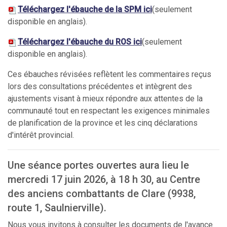
Téléchargez l'ébauche de la SPM ici
(seulement
disponible en anglais).
Téléchargez l'ébauche du ROS ici
(seulement
disponible en anglais).
Ces ébauches révisées reflètent les commentaires reçus
lors des consultations précédentes et intègrent des
ajustements visant à mieux répondre aux attentes de la
communauté tout en respectant les exigences minimales
de planification de la province et les cinq déclarations
d'intérêt provincial.
Une séance portes ouvertes aura lieu le
mercredi 17 juin 2026, à 18 h 30, au Centre
des anciens combattants de Clare (9938,
route 1, Saulnierville).
Nous vous invitons à consulter les documents de l'avance