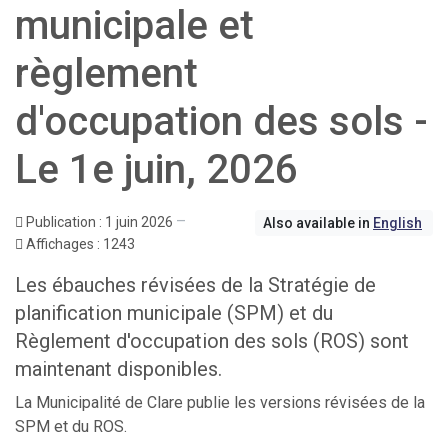
municipale et
règlement
d'occupation des sols -
Le 1e juin, 2026
Publication : 1 juin 2026
Also available in
English
Affichages : 1243
Les ébauches révisées de la Stratégie de
planification municipale (SPM) et du
Règlement d'occupation des sols (ROS) sont
maintenant disponibles.
La Municipalité de Clare publie les versions révisées de la
SPM et du ROS.