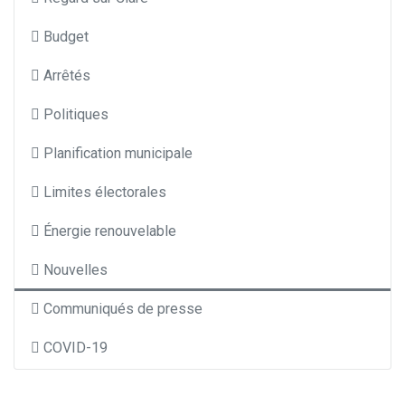
Budget
Arrêtés
Politiques
Planification municipale
Limites électorales
Énergie renouvelable
Nouvelles
Communiqués de presse
COVID-19