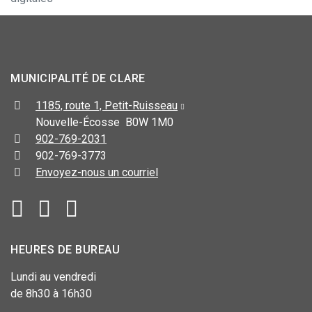
MUNICIPALITÉ DE CLARE
1185, route 1, Petit-Ruisseau
Nouvelle-Écosse B0W 1M0
902-769-2031
902-769-3773
Envoyez-nous un courriel
HEURES DE BUREAU
Lundi au vendredi
de 8h30 à 16h30