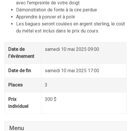
avec l'empreinte de votre doigt
Démonstration de fonte à la cire perdue
Apprendre à poncer et à polir
Les bagues seront coulées en argent sterling, le coût
du métal est inclus dans le prix du cours.
Date de
samedi 10 mai 2025 09:00
l'événement
Date de fin
samedi 10 mai 2025 17:00
Places
3
Prix
300 $
individuel
Menu