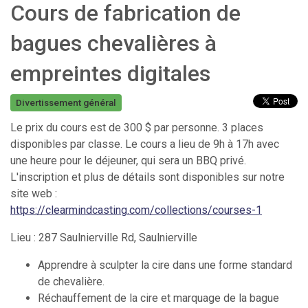
Cours de fabrication de
bagues chevalières à
empreintes digitales
Divertissement général
Le prix du cours est de 300 $ par personne. 3 places
disponibles par classe. Le cours a lieu de 9h à 17h avec
une heure pour le déjeuner, qui sera un BBQ privé.
L'inscription et plus de détails sont disponibles sur notre
site web :
https://clearmindcasting.com/collections/courses-1
Lieu : 287 Saulnierville Rd, Saulnierville
Apprendre à sculpter la cire dans une forme standard
de chevalière.
Réchauffement de la cire et marquage de la bague