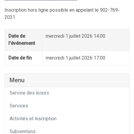
Inscription hors ligne possible en appelant le 902-769-
2031
Date de
mercredi 1 juillet 2026 14:00
l'événement
Date de fin
mercredi 1 juillet 2026 17:00
Menu
Service des loisirs
Services
Activités et inscription
Subventions