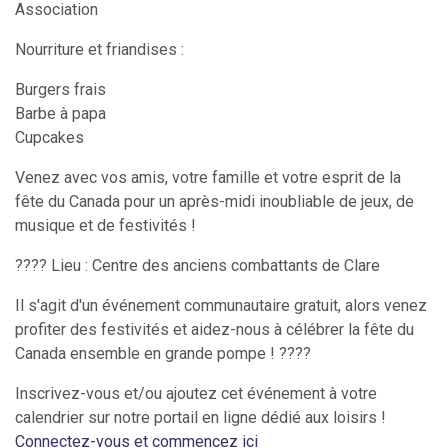
Association
Nourriture et friandises :
Burgers frais
Barbe à papa
Cupcakes
Venez avec vos amis, votre famille et votre esprit de la
fête du Canada pour un après-midi inoubliable de jeux, de
musique et de festivités !
???? Lieu : Centre des anciens combattants de Clare
Il s'agit d'un événement communautaire gratuit, alors venez
profiter des festivités et aidez-nous à célébrer la fête du
Canada ensemble en grande pompe ! ????
Inscrivez-vous et/ou ajoutez cet événement à votre
calendrier sur notre portail en ligne dédié aux loisirs !
Connectez-vous et commencez ici