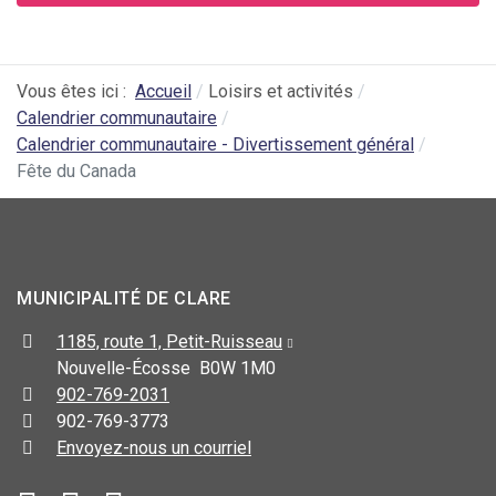
Vous êtes ici :
Accueil
Loisirs et activités
Calendrier communautaire
Calendrier communautaire - Divertissement général
Fête du Canada
MUNICIPALITÉ DE CLARE
1185, route 1, Petit-Ruisseau
Nouvelle-Écosse B0W 1M0
902-769-2031
902-769-3773
Envoyez-nous un courriel