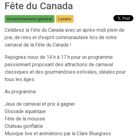
Fête du Canada
Divertissement général
Loisirs
Célébrez la Fête du Canada avec un après-midi plein de
joie, de rires et d’esprit communautaire lors de notre
carnaval de la Fête du Canada !
Rejoignez-nous de 14 h à 17 h pour un programme
passionnant proposant des attractions de carnaval
classiques et des gourmandises estivales, idéales pour
tous les âges.
Au programme :
Jeux de carnaval et prix à gagner
Glissade aquatique
Fête de la mousse
Château gonflable
Musique live et animations par la Clare Bluegrass