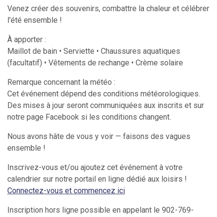
Venez créer des souvenirs, combattre la chaleur et célébrer
l'été ensemble !
À apporter :
Maillot de bain • Serviette • Chaussures aquatiques
(facultatif) • Vêtements de rechange • Crème solaire
Remarque concernant la météo :
Cet événement dépend des conditions météorologiques.
Des mises à jour seront communiquées aux inscrits et sur
notre page Facebook si les conditions changent.
Nous avons hâte de vous y voir — faisons des vagues
ensemble !
Inscrivez-vous et/ou ajoutez cet événement à votre
calendrier sur notre portail en ligne dédié aux loisirs !
Connectez-vous et commencez ici
Inscription hors ligne possible en appelant le 902-769-