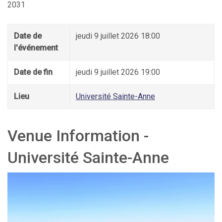
2031
Date de
jeudi 9 juillet 2026 18:00
l'événement
Date de fin
jeudi 9 juillet 2026 19:00
Lieu
Université Sainte-Anne
Venue Information -
Université Sainte-Anne