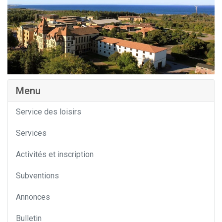
Menu
Service des loisirs
Services
Activités et inscription
Subventions
Annonces
Bulletin