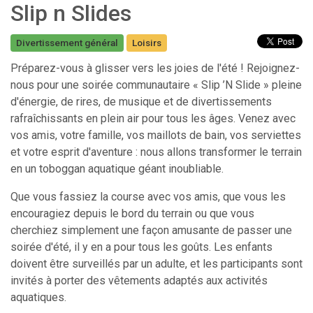
Slip n Slides
Divertissement général
Loisirs
Préparez-vous à glisser vers les joies de l'été ! Rejoignez-
nous pour une soirée communautaire « Slip ’N Slide » pleine
d'énergie, de rires, de musique et de divertissements
rafraîchissants en plein air pour tous les âges. Venez avec
vos amis, votre famille, vos maillots de bain, vos serviettes
et votre esprit d'aventure : nous allons transformer le terrain
en un toboggan aquatique géant inoubliable.
Que vous fassiez la course avec vos amis, que vous les
encouragiez depuis le bord du terrain ou que vous
cherchiez simplement une façon amusante de passer une
soirée d'été, il y en a pour tous les goûts. Les enfants
doivent être surveillés par un adulte, et les participants sont
invités à porter des vêtements adaptés aux activités
aquatiques.