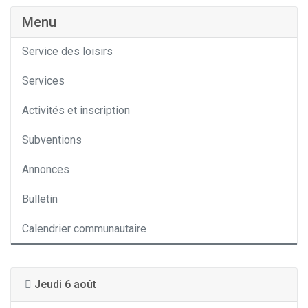
Menu
Service des loisirs
Services
Activités et inscription
Subventions
Annonces
Bulletin
Calendrier communautaire
Jeudi 6 août