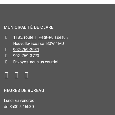
MUNICIPALITÉ DE CLARE
1185, route 1, Petit-Ruisseau
Nouvelle-Écosse B0W 1M0
902-769-2031
902-769-3773
Envoyez-nous un courriel
HEURES DE BUREAU
Lundi au vendredi
de 8h30 à 16h30