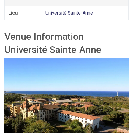
Lieu
Université Sainte-Anne
Venue Information -
Université Sainte-Anne