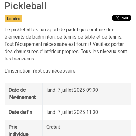
Pickleball
Loisirs
Le pickleball est un sport de padel qui combine des
éléments de badminton, de tennis de table et de tennis.
Tout l'équipement nécessaire est fourni ! Veuillez porter
des chaussures d'intérieur propres. Tous les niveaux sont
les bienvenus.
L'inscription n'est pas nécessaire
Date de
lundi 7 juillet 2025 09:30
l'événement
Date de fin
lundi 7 juillet 2025 11:30
Prix
Gratuit
individuel