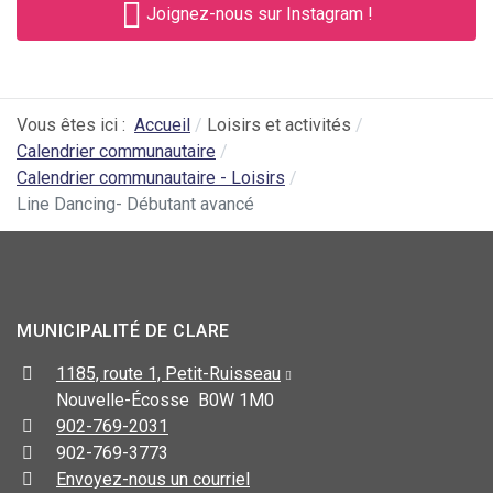
Joignez-nous sur Instagram !
Vous êtes ici :
Accueil
Loisirs et activités
Calendrier communautaire
Calendrier communautaire - Loisirs
Line Dancing- Débutant avancé
MUNICIPALITÉ DE CLARE
1185, route 1, Petit-Ruisseau
Nouvelle-Écosse B0W 1M0
902-769-2031
902-769-3773
Envoyez-nous un courriel