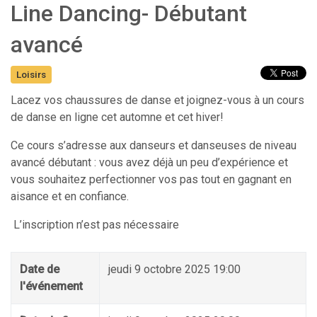
Line Dancing- Débutant
avancé
Loisirs
Lacez vos chaussures de danse et joignez-vous à un cours
de danse en ligne cet automne et cet hiver!
Ce cours s’adresse aux danseurs et danseuses de niveau
avancé débutant : vous avez déjà un peu d’expérience et
vous souhaitez perfectionner vos pas tout en gagnant en
aisance et en confiance.
L’inscription n’est pas nécessaire
Date de
jeudi 9 octobre 2025 19:00
l'événement