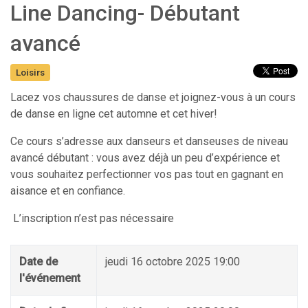
Line Dancing- Débutant
avancé
Loisirs
Lacez vos chaussures de danse et joignez-vous à un cours
de danse en ligne cet automne et cet hiver!
Ce cours s’adresse aux danseurs et danseuses de niveau
avancé débutant : vous avez déjà un peu d’expérience et
vous souhaitez perfectionner vos pas tout en gagnant en
aisance et en confiance.
L’inscription n’est pas nécessaire
Date de
jeudi 16 octobre 2025 19:00
l'événement