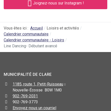
Joignez-nous sur Instagram !
Vous êtes ici :
Accueil
Loisirs et activités
Calendrier communautaire
Calendrier communautaire - Loisirs
Line Dancing- Débutant avancé
MUNICIPALITÉ DE CLARE
1185, route 1, Petit-Ruisseau
Nouvelle-Écosse B0W 1M0
902-769-2031
902-769-3773
Envoyez-nous un courriel