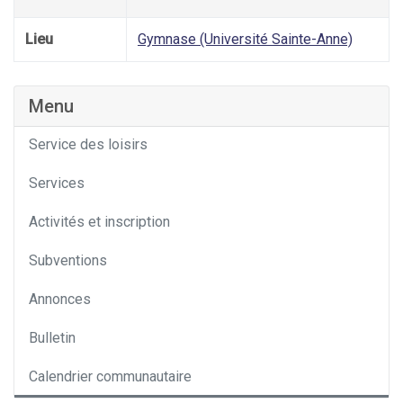
Lieu
Gymnase (Université Sainte-Anne)
Menu
Service des loisirs
Services
Activités et inscription
Subventions
Annonces
Bulletin
Calendrier communautaire