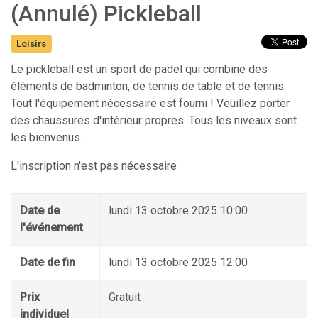
(Annulé) Pickleball
Loisirs
Le pickleball est un sport de padel qui combine des
éléments de badminton, de tennis de table et de tennis.
Tout l'équipement nécessaire est fourni ! Veuillez porter
des chaussures d'intérieur propres. Tous les niveaux sont
les bienvenus.
L'inscription n'est pas nécessaire
Date de
lundi 13 octobre 2025 10:00
l'événement
Date de fin
lundi 13 octobre 2025 12:00
Prix
Gratuit
individuel