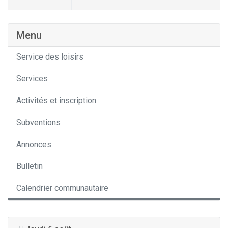
Menu
Service des loisirs
Services
Activités et inscription
Subventions
Annonces
Bulletin
Calendrier communautaire