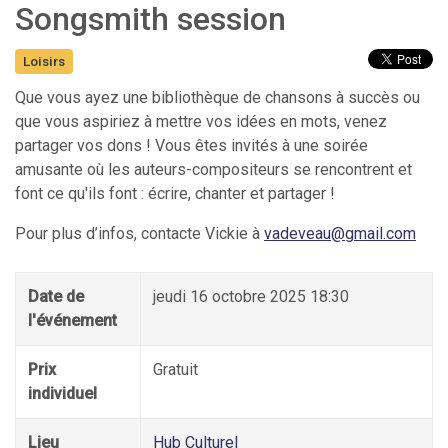
Songsmith session
Loisirs
Que vous ayez une bibliothèque de chansons à succès ou
que vous aspiriez à mettre vos idées en mots, venez
partager vos dons ! Vous êtes invités à une soirée
amusante où les auteurs-compositeurs se rencontrent et
font ce qu'ils font : écrire, chanter et partager !
Pour plus d’infos, contacte Vickie à
vadeveau@gmail.com
Date de
jeudi 16 octobre 2025 18:30
l'événement
Prix
Gratuit
individuel
Lieu
Hub Culturel