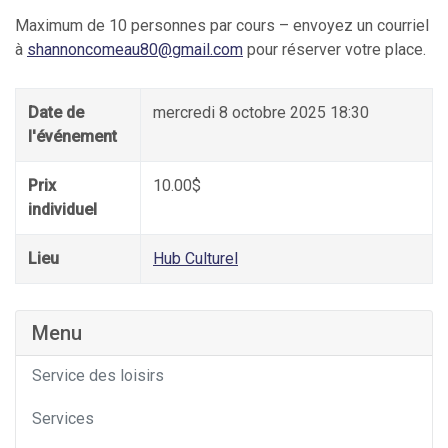
Maximum de 10 personnes par cours – envoyez un courriel
à
shannoncomeau80@gmail.com
pour réserver votre place.
Date de
mercredi 8 octobre 2025 18:30
l'événement
Prix
10.00$
individuel
Lieu
Hub Culturel
Menu
Service des loisirs
Services