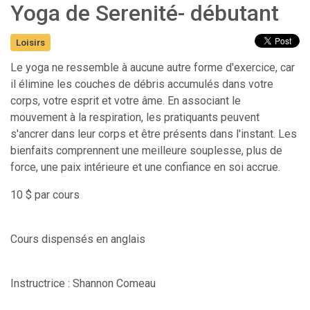
Yoga de Serenité- débutant
Loisirs
Le yoga ne ressemble à aucune autre forme d'exercice, car
il élimine les couches de débris accumulés dans votre
corps, votre esprit et votre âme. En associant le
mouvement à la respiration, les pratiquants peuvent
s'ancrer dans leur corps et être présents dans l'instant. Les
bienfaits comprennent une meilleure souplesse, plus de
force, une paix intérieure et une confiance en soi accrue.
10 $ par cours
Cours dispensés en anglais
Instructrice : Shannon Comeau