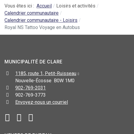
Vous êtes ici :
Accueil
Loisirs et activités
Calendrier communautaire
Calendrier communautaire - Loisirs
Royal NS Tattoo Voyage en Autobus
MUNICIPALITÉ DE CLARE
1185, route 1, Petit-Ruisseau
Nouvelle-Écosse B0W 1M0
902-769-2031
902-769-3773
Envoyez-nous un courriel