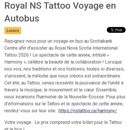
Royal NS Tattoo Voyage en
Autobus
Loisirs
Rejoignez-nous pour un voyage en bus au Scotiabank
Centre afin d'assister au Royal Nova Scotia International
Tattoo 2026 ! Le spectacle de cette année, intitulé «
Harmony », célèbre la beauté de la collaboration ! Lorsque
nos voix, nos traditions et nos histoires, toutes si diverses,
s'unissent, la mélodie que nous créons est extraordinaire.
Cet été, au Tattoo, venez ressentir la puissance de l'unité à
travers la musique, le mouvement et le cœur. Ensemble,
nous incarnons l'harmonie de la Nouvelle-Écosse. Pour plus
d'informations sur le Tattoo et le spectacle de cette année,
rendez-vous sur leur site :
https://nstattoo.ca/harmony/
Votre voyage : Le prix comprend votre billet pour le Tattoo
et le bus !