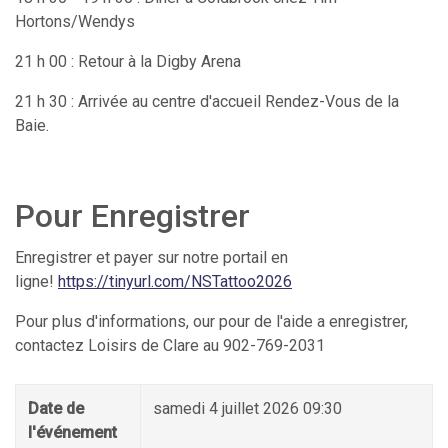
Hortons/Wendys
21 h 00 : Retour à la Digby Arena
21 h 30 : Arrivée au centre d'accueil Rendez-Vous de la
Baie.
Pour Enregistrer
Enregistrer et payer sur notre portail en
ligne!
https://tinyurl.com/NSTattoo2026
Pour plus d'informations, our pour de l'aide a enregistrer,
contactez Loisirs de Clare au 902-769-2031
Date de
samedi 4 juillet 2026 09:30
l'événement