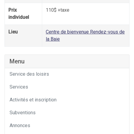
Prix
110$ +taxe
individuel
Lieu
Centre de bienvenue Rendez-vous de
la Baie
Menu
Service des loisirs
Services
Activités et inscription
Subventions
Annonces