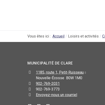
Vous êtes ici :
Accueil
Loisirs et activités
C
MUNICIPALITÉ DE CLARE
1185, route 1, Petit-Ruisseau
Nouvelle-Écosse B0W 1M0
902-769-2031
902-769-3773
Envoyez-nous un courriel