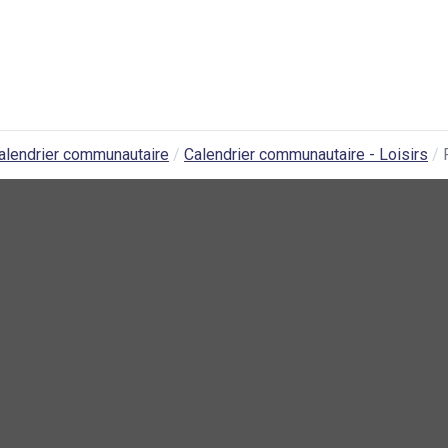
alendrier communautaire
Calendrier communautaire - Loisirs