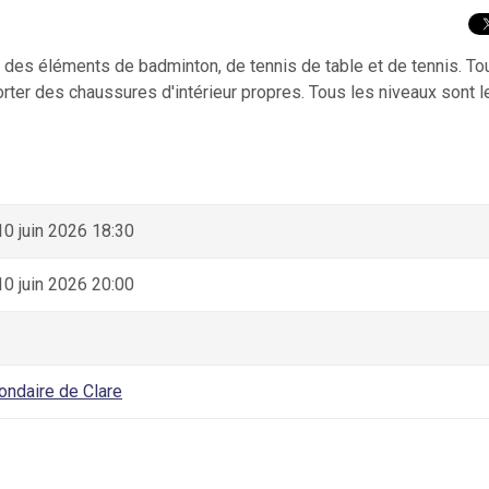
 des éléments de badminton, de tennis de table et de tennis. To
orter des chaussures d'intérieur propres. Tous les niveaux sont l
10 juin 2026 18:30
10 juin 2026 20:00
ondaire de Clare