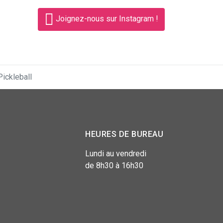
Joignez-nous sur Instagram !
Pickleball
HEURES DE BUREAU
Lundi au vendredi
de 8h30 à 16h30