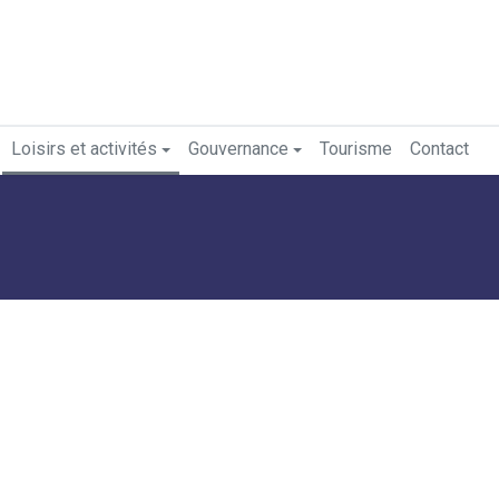
Loisirs et activités
Gouvernance
Tourisme
Contact