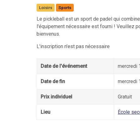
Loisirs
Sports
Le pickleball est un sport de padel qui combine
l'équipement nécessaire est fourni ! Veuillez p
bienvenus.
L'inscription n'est pas nécessaire
Date de l'événement
mercredi 
Date de fin
mercredi 
Prix individuel
Gratuit
Lieu
École sec