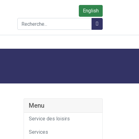
English
Rechercher
Rechercher
Menu
Service des loisirs
Services