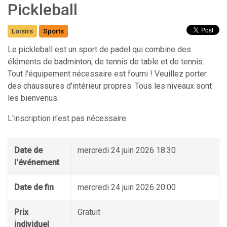
Pickleball
Loisirs
Sports
Le pickleball est un sport de padel qui combine des
éléments de badminton, de tennis de table et de tennis.
Tout l'équipement nécessaire est fourni ! Veuillez porter
des chaussures d'intérieur propres. Tous les niveaux sont
les bienvenus.
L'inscription n'est pas nécessaire
Date de
mercredi 24 juin 2026 18:30
l'événement
Date de fin
mercredi 24 juin 2026 20:00
Prix
Gratuit
individuel