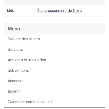
Lieu
École secondaire de Clare
Menu
Service des loisirs
Services
Activités et inscription
Subventions
Annonces
Bulletin
Calendrier communautaire