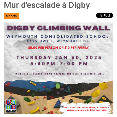
Mur d'escalade à Digby
Sports