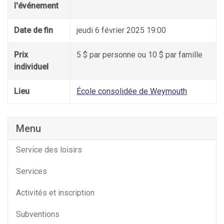
l'événement
Date de fin
jeudi 6 février 2025 19:00
Prix
5 $ par personne ou 10 $ par famille
individuel
Lieu
École consolidée de Weymouth
Menu
Service des loisirs
Services
Activités et inscription
Subventions