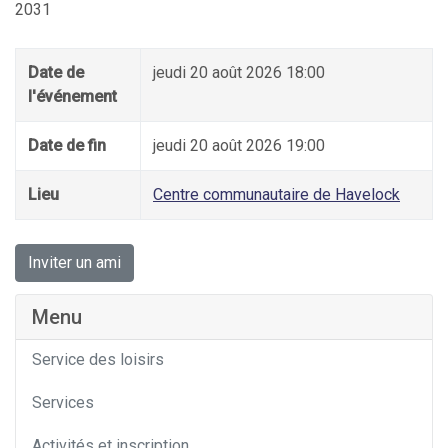
2031
Date de
jeudi 20 août 2026 18:00
l'événement
Date de fin
jeudi 20 août 2026 19:00
Lieu
Centre communautaire de Havelock
Inviter un ami
Menu
Service des loisirs
Services
Activités et inscription