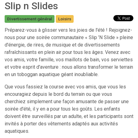
Slip n Slides
Divertissement général
Loisirs
Préparez-vous à glisser vers les joies de l'été ! Rejoignez-
nous pour une soirée communautaire « Slip ’N Slide » pleine
d'énergie, de rires, de musique et de divertissements
rafraîchissants en plein air pour tous les âges. Venez avec
vos amis, votre famille, vos maillots de bain, vos serviettes
et votre esprit d'aventure : nous allons transformer le terrain
en un toboggan aquatique géant inoubliable.
Que vous fassiez la course avec vos amis, que vous les
encouragiez depuis le bord du terrain ou que vous
cherchiez simplement une façon amusante de passer une
soirée d'été, il y en a pour tous les goûts. Les enfants
doivent être surveillés par un adulte, et les participants sont
invités à porter des vêtements adaptés aux activités
aquatiques.