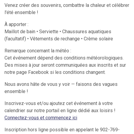
Venez créer des souvenirs, combattre la chaleur et célébrer
l'été ensemble !
À apporter :
Maillot de bain • Serviette • Chaussures aquatiques
(facultatif) • Vêtements de rechange • Crème solaire
Remarque concernant la météo :
Cet événement dépend des conditions météorologiques.
Des mises à jour seront communiquées aux inscrits et sur
notre page Facebook si les conditions changent.
Nous avons hâte de vous y voir — faisons des vagues
ensemble !
Inscrivez-vous et/ou ajoutez cet événement à votre
calendrier sur notre portail en ligne dédié aux loisirs !
Connectez-vous et commencez ici
Inscription hors ligne possible en appelant le 902-769-