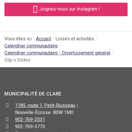
Joignez-nous sur Instagram !
Vous êtes ici :
Accueil
Loisirs et activités
Calendrier communautaire
Calendrier communautaire - Divertissement général
Slip n Slides
MUNICIPALITÉ DE CLARE
1185, route 1, Petit-Ruisseau
Nouvelle-Écosse B0W 1M0
902-769-2031
902-769-3773