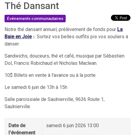
Thé Dansant
Événements communautaires
Notre thé dansant annuel, prélèvement de fonds pour
La
Baie en Joie
. Sortez vos belles outfits pis vos souliers à
danser.
Sandwichs, douceurs, thé et café, musique par Sébastien
Dol, Francis Robichaud et Nicholas Maclean.
10$ Billets en vente à l'avance ou à la porte.
Le samedi 6 juin de 13h à 15h
Salle paroissiale de Saulnierville, 9636 Route 1,
Saulnierville
Date de
samedi 6 juin 2026 13:00
l'événement