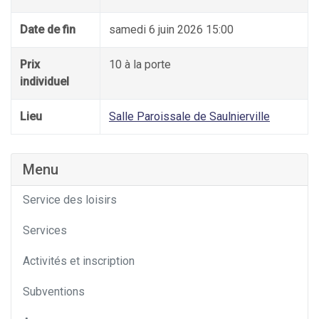
Date de fin
samedi 6 juin 2026 15:00
Prix
10 à la porte
individuel
Lieu
Salle Paroissale de Saulnierville
Menu
Service des loisirs
Services
Activités et inscription
Subventions