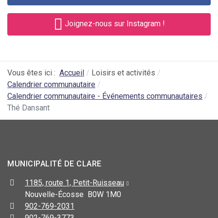
Joignez-nous sur Instagram !
Vous êtes ici :
Accueil
Loisirs et activités
Calendrier communautaire
Calendrier communautaire - Événements communautaires
Thé Dansant
MUNICIPALITÉ DE CLARE
1185, route 1, Petit-Ruisseau
Nouvelle-Écosse B0W 1M0
902-769-2031
902-769-3773