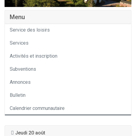
Menu
Service des loisirs
Services
Activités et inscription
Subventions
Annonces
Bulletin
Calendrier communautaire
Jeudi 20 août