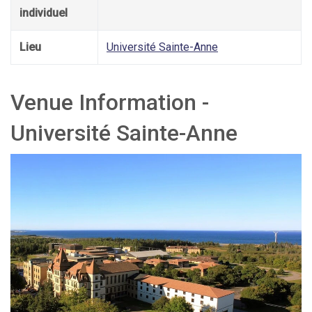
individuel
Lieu
Université Sainte-Anne
Venue Information -
Université Sainte-Anne