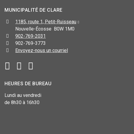
MUNICIPALITÉ DE CLARE
1185, route 1, Petit-Ruisseau
Nouvelle-Écosse B0W 1M0
902-769-2031
902-769-3773
Envoyez-nous un courriel
HEURES DE BUREAU
Lundi au vendredi
de 8h30 à 16h30