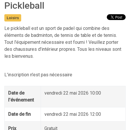
Pickleball
Loisirs
Le pickleball est un sport de padel qui combine des
éléments de badminton, de tennis de table et de tennis.
Tout l'équipement nécessaire est fourni ! Veuillez porter
des chaussures d'intérieur propres. Tous les niveaux sont
les bienvenus.
L'inscription n'est pas nécessaire
Date de
vendredi 22 mai 2026 10:00
l'événement
Date de fin
vendredi 22 mai 2026 12:00
Prix
Gratuit