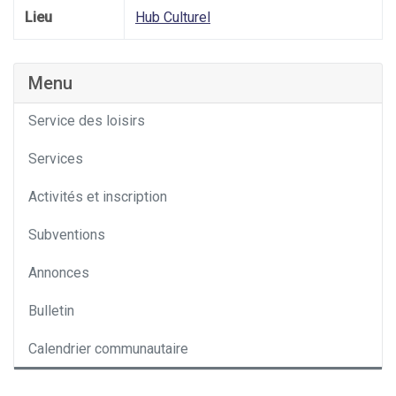
Lieu
Hub Culturel
Menu
Service des loisirs
Services
Activités et inscription
Subventions
Annonces
Bulletin
Calendrier communautaire