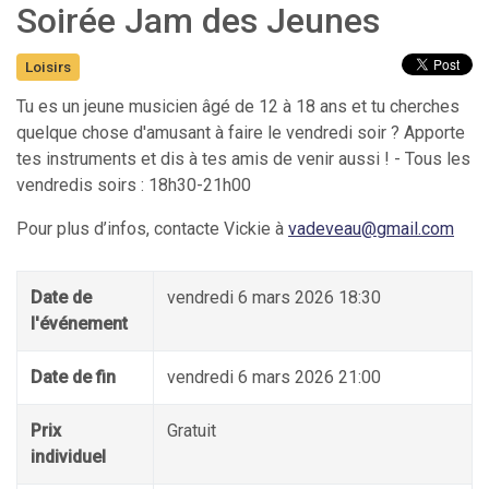
Soirée Jam des Jeunes
Loisirs
Tu es un jeune musicien âgé de 12 à 18 ans et tu cherches
quelque chose d'amusant à faire le vendredi soir ? Apporte
tes instruments et dis à tes amis de venir aussi ! - Tous les
vendredis soirs : 18h30-21h00
Pour plus d’infos, contacte Vickie à
vadeveau@gmail.com
Date de
vendredi 6 mars 2026 18:30
l'événement
Date de fin
vendredi 6 mars 2026 21:00
Prix
Gratuit
individuel