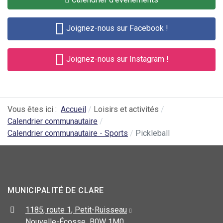
Joignez-nous sur Facebook !
Joignez-nous sur Instagram !
Vous êtes ici :
Accueil
Loisirs et activités
Calendrier communautaire
Calendrier communautaire - Sports
Pickleball
MUNICIPALITÉ DE CLARE
1185, route 1, Petit-Ruisseau
Nouvelle-Écosse B0W 1M0