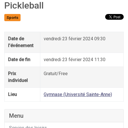
Pickleball
Sports
Date de
vendredi 23 février 2024 09:30
l'événement
Date de fin
vendredi 23 février 2024 11:30
Prix
Gratuit/Free
individuel
Lieu
Gymnase (Université Sainte-Anne)
Menu
Service des loisirs