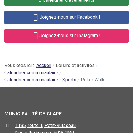
Calendrier d'événements
Joignez-nous sur Facebook !
Joignez-nous sur Instagram !
Vous êtes ici :
Accueil
Loisirs et activités
Calendrier communautaire
Calendrier communautaire - Sports
Poker Walk
MUNICIPALITÉ DE CLARE
1185, route 1, Petit-Ruisseau
Nouvelle-Écosse B0W 1M0