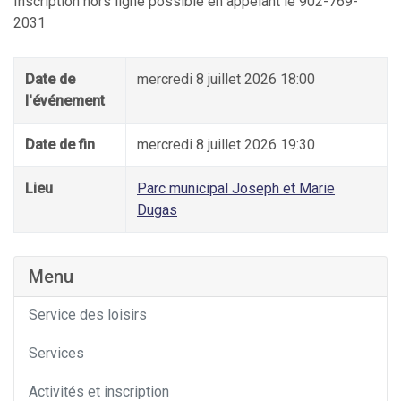
Inscription hors ligne possible en appelant le 902-769-
2031
Date de
mercredi 8 juillet 2026 18:00
l'événement
Date de fin
mercredi 8 juillet 2026 19:30
Lieu
Parc municipal Joseph et Marie
Dugas
Menu
Service des loisirs
Services
Activités et inscription