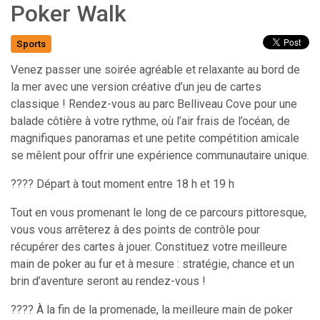
Poker Walk
Sports
Venez passer une soirée agréable et relaxante au bord de
la mer avec une version créative d’un jeu de cartes
classique ! Rendez-vous au parc Belliveau Cove pour une
balade côtière à votre rythme, où l’air frais de l’océan, de
magnifiques panoramas et une petite compétition amicale
se mêlent pour offrir une expérience communautaire unique.
???? Départ à tout moment entre 18 h et 19 h
Tout en vous promenant le long de ce parcours pittoresque,
vous vous arrêterez à des points de contrôle pour
récupérer des cartes à jouer. Constituez votre meilleure
main de poker au fur et à mesure : stratégie, chance et un
brin d’aventure seront au rendez-vous !
???? À la fin de la promenade, la meilleure main de poker