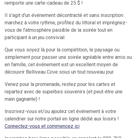
remporte une carte-cadeau de 25 $ !
Il s’agit d’un événement décontracté et sans inscription :
marchez à votre rythme, profitez du littoral et imprégnez-
vous de l’atmosphère paisible de la soirée tout en
participant à un jeu convivial.
Que vous soyez là pour la compétition, le paysage ou
simplement pour passer une soirée agréable entre amis ou
en famille, cet événement est un excellent moyen de
découvrir Belliveau Cove sous un tout nouveau jour.
Venez pour la promenade, restez pour les cartes et
repartez avec de superbes souvenirs (et peut-être une
main gagnante) !
Inscrivez-vous et/ou ajoutez cet événement à votre
calendrier sur notre portail en ligne dédié aux loisirs !
Connectez-vous et commencez ici