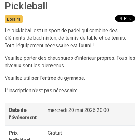
Pickleball
Loisirs
Le pickleball est un sport de padel qui combine des
éléments de badminton, de tennis de table et de tennis.
Tout l'équipement nécessaire est fourni !
Veuillez porter des chaussures d'intérieur propres. Tous les
niveaux sont les bienvenus.
Veuillez utiliser l'entrée du gymnase.
L'inscription n'est pas nécessaire
Date de
mercredi 20 mai 2026 20:00
l'événement
Prix
Gratuit