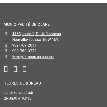
MUNICIPALITÉ DE CLARE
1185, route 1, Petit-Ruisseau
Nouvelle-Écosse B0W 1M0
902-769-2031
902-769-3773
Envoyez-nous un courriel
HEURES DE BUREAU
Lundi au vendredi
de 8h30 à 16h30