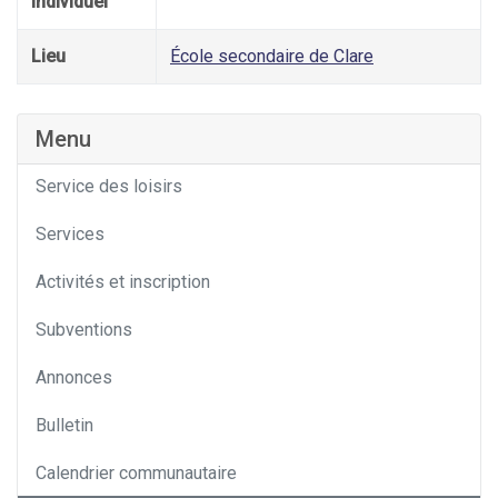
individuel
Lieu
École secondaire de Clare
Menu
Service des loisirs
Services
Activités et inscription
Subventions
Annonces
Bulletin
Calendrier communautaire